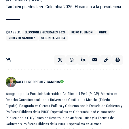
También puedes leer: Colombia 2026: El camino a la presidencia
TAGGED:
ELECCIONES GENERALES 2026
KEIKO FUJIMORI
ONPE
ROBERTO SÁNCHEZ
SEGUNDA VUELTA
RAFAEL RODRÍGUEZ CAMPOS
Abogado por la Pontificia Universidad Católica del Perú (PUCP). Maestro en
Derecho Constitucional por la Universidad Castilla - La Mancha (Toledo -
España). Posgrado en Ciencia Política y Gobierno por la Escuela de Gobierno y
Políticas Públicas de la PUCP. Especialista en Gobernabilidad e Innovación
Pública por la CAF/Banco de Desarrollo de América Latina y la Escuela de
Gobierno y Políticas Públicas de la PUCP. Especialista en Justicia