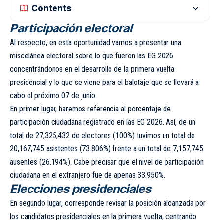
Contents
Participación electoral
Al respecto, en esta oportunidad vamos a presentar una
miscelánea electoral sobre lo que fueron las EG 2026
concentrándonos en el desarrollo de la primera vuelta
presidencial y lo que se viene para el balotaje que se llevará a
cabo el próximo 07 de junio.
En primer lugar, haremos referencia al porcentaje de
participación ciudadana registrado en las EG 2026. Así, de un
total de 27,325,432 de electores (100%) tuvimos un total de
20,167,745 asistentes (73.806%) frente a un total de 7,157,745
ausentes (26.194%). Cabe precisar que el nivel de participación
ciudadana en el extranjero fue de apenas 33.950%.
Elecciones presidenciales
En segundo lugar, corresponde revisar la posición alcanzada por
los candidatos presidenciales en la primera vuelta, centrando