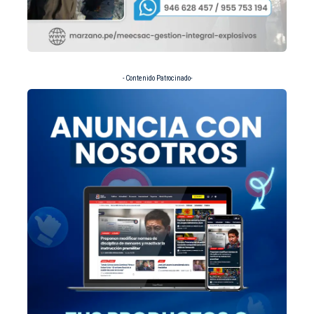
- Contenido Patrocinado-