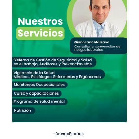
- Contenido Patrocinado-