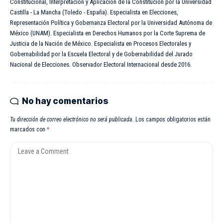
Constitucional, Interpretación y Aplicación de la Constitución por la Universidad
Castilla - La Mancha (Toledo - España). Especialista en Elecciones,
Representación Política y Gobernanza Electoral por la Universidad Autónoma de
México (UNAM). Especialista en Derechos Humanos por la Corte Suprema de
Justicia de la Nación de México. Especialista en Procesos Electorales y
Gobernabilidad por la Escuela Electoral y de Gobernabilidad del Jurado
Nacional de Elecciones. Observador Electoral Internacional desde 2016.
No hay comentarios
Tu dirección de correo electrónico no será publicada.
Los campos obligatorios están
marcados con
*