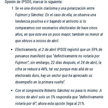
Opinión de IPSOS, marcar lo siguiente:
Se ve una división clarísima y una polarización entre
Fujimori y Sánchez. En el caso de ella, se observa una
tendencia positiva a ir bajando el antivoto si lo
comparamos con escenarios electorales de hace cinco
años, en que este era un poco mayor; también es menor al
que obtuvo a inicios de abril.
Efectivamente, el 2 de abril IPSOS registró que un 59% de
peruanos manifestó que “definitivamente no votaría por
Fujimori”; sin embargo, 22 días después, el 24 de abril, la
cifra se reduce a 48%, tal vez porque más allá de su
electorado duro, hay un sector que ha apreciado su
desempeño en la primera vuelta”.
Con el congresista Roberto Sánchez no pasa lo mismo. A
inicios de abril solo un 5% respondía que “definitivamente
votaría por él”; ahora esta opción llega al 21%.