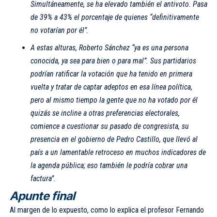
Simultáneamente, se ha elevado también el antivoto. Pasa
de 39% a 43% el porcentaje de quienes “definitivamente
no votarían por él”.
A estas alturas, Roberto Sánchez “ya es una persona
conocida, ya sea para bien o para mal”. Sus partidarios
podrían ratificar la votación que ha tenido en primera
vuelta y tratar de captar adeptos en esa línea política,
pero al mismo tiempo la gente que no ha votado por él
quizás se incline a otras preferencias electorales,
comience a cuestionar su pasado de congresista, su
presencia en el gobierno de Pedro Castillo, que llevó al
país a un lamentable retroceso en muchos indicadores de
la agenda pública; eso también le podría cobrar una
factura”.
Apunte final
Al margen de lo expuesto, como lo explica el profesor Fernando