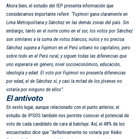
Ahora bien, el estudio del IEP presenta información que
consideramos importante referir:
“Fujimori gana claramente en
Lima Metropolitana y Sánchez en las demás zonas del país. Sin
embargo, tanto en el norte como en el sur, los votos por Sánchez
son similares a la suma de votos blancos, nulos y no precisa.
Sánchez supera a Fujimori en el Perú urbano no capitalino, pero
sobre todo en el Perú rural, y siguen todas las diferencias que
uno esperaría en género, nivel socioeconómico, educación,
ideología y edad. El voto por Fujimori no presenta diferencias
por edad, el de Sánchez sí; y casi la mitad de los jóvenes no
votaría por ninguno de ellos”.
El antivoto
En sexto lugar, aunque relacionado con el punto anterior, el
estudio de IPSOS también nos permite conocer el potencial de
voto de cada candidato de cara al balotaje. Así, el 48% de los
encuestados dice que “definitivamente no votaría por Keiko