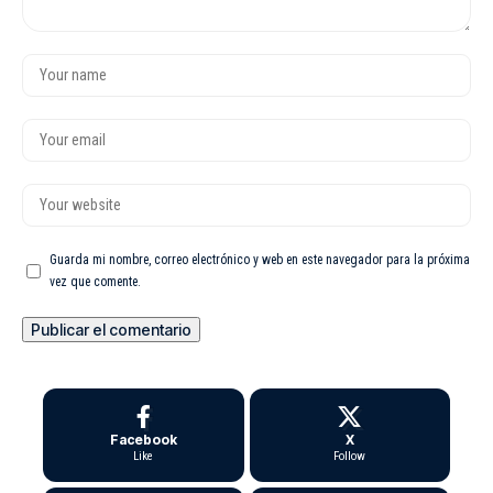
Guarda mi nombre, correo electrónico y web en este navegador para la próxima
vez que comente.
Facebook
X
Like
Follow