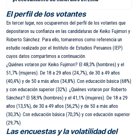
El perfil de los votantes
En tercer lugar, nos ocuparemos del perfil de los votantes que
depositaron su confianza en las candidaturas de Keiko Fujimori y
Roberto Sánchez. Para ello, tomaremos como referencia un
estudio realizado por el Instituto de Estudios Peruanos (IEP)
cuyos datos compartimos a continuación.
¿Quiénes votaron por Keiko Fujimori? El 48,3% (hombres) y el
51,7% (mujeres). De 18 a 29 años (24,7%), de 30 a 49 años
(40,4%) y de 50 a más años (34,8%). Con educación básica (68%)
y con educación superior (32%). ¿Quiénes votaron por Roberto
Sánchez? El 58,9% (hombres) y el 41,1% (mujeres). De 18 a 29
años (13,5%), de 30 a 49 años (56,2%) y de 50 a más años
(30,3%). Con educación básica (70,3%) y con educación superior
(29,7%).
Las encuestas y la volatilidad del