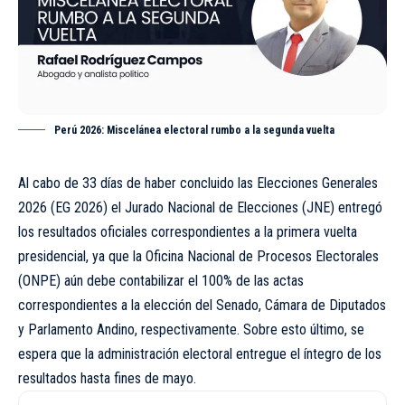
Perú 2026: Miscelánea electoral rumbo a la segunda vuelta
Al cabo de 33 días de haber concluido las Elecciones Generales
2026 (EG 2026) el Jurado Nacional de Elecciones (JNE) entregó
los resultados oficiales correspondientes a la primera vuelta
presidencial, ya que la Oficina Nacional de Procesos Electorales
(ONPE) aún debe contabilizar el 100% de las actas
correspondientes a la elección del Senado, Cámara de Diputados
y Parlamento Andino, respectivamente. Sobre esto último, se
espera que la administración electoral entregue el íntegro de los
resultados hasta fines de mayo.