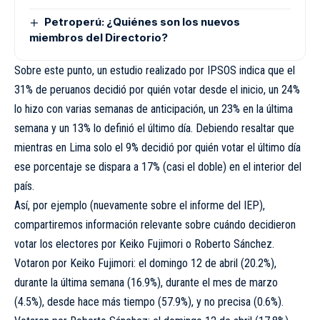
Petroperú: ¿Quiénes son los nuevos
miembros del Directorio?
Sobre este punto, un estudio realizado por IPSOS indica que el
31% de peruanos decidió por quién votar desde el inicio, un 24%
lo hizo con varias semanas de anticipación, un 23% en la última
semana y un 13% lo definió el último día. Debiendo resaltar que
mientras en Lima solo el 9% decidió por quién votar el último día
ese porcentaje se dispara a 17% (casi el doble) en el interior del
país.
Así, por ejemplo (nuevamente sobre el informe del IEP),
compartiremos información relevante sobre cuándo decidieron
votar los electores por Keiko Fujimori o Roberto Sánchez.
Votaron por Keiko Fujimori: el domingo 12 de abril (20.2%),
durante la última semana (16.9%), durante el mes de marzo
(4.5%), desde hace más tiempo (57.9%), y no precisa (0.6%).