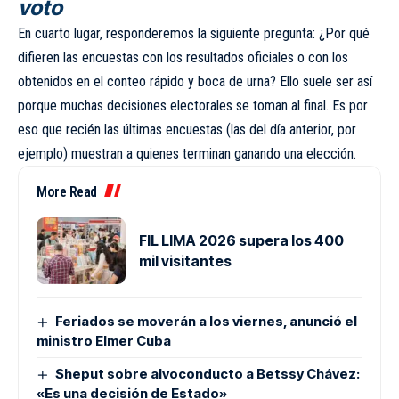
voto
En cuarto lugar, responderemos la siguiente pregunta: ¿Por qué
difieren las encuestas con los resultados oficiales o con los
obtenidos en el conteo rápido y boca de urna? Ello suele ser así
porque muchas decisiones electorales se toman al final. Es por
eso que recién las últimas encuestas (las del día anterior, por
ejemplo) muestran a quienes terminan ganando una elección.
More Read
FIL LIMA 2026 supera los 400
mil visitantes
Feriados se moverán a los viernes, anunció el
ministro Elmer Cuba
Sheput sobre alvoconducto a Betssy Chávez:
«Es una decisión de Estado»