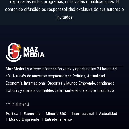
expresadas en los programas, entrevistas o publicaciones. El
contenido difundido es responsabilidad exclusiva de sus autores o
invitados
Maz Media TV ofrece información veraz y oportuna las 24 horas del
día. A través de nuestros segmentos de Política, Actualidad,
Economía, Internacional, Deportes y Mundo Emprende, brindamos
noticias y análisis confiables para mantenerlo siempre informado.
Ir al menú
Política
Economía
Minería 360
Internacional
Actualidad
Mundo Emprende
Entretenimiento