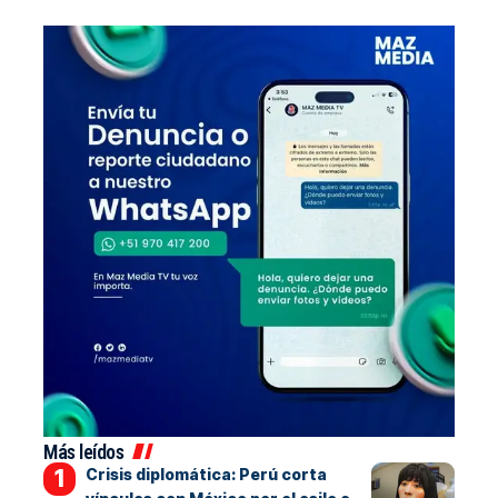
Más leídos
Crisis diplomática: Perú corta