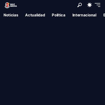
Noticias
Actualidad
Política
Internacional