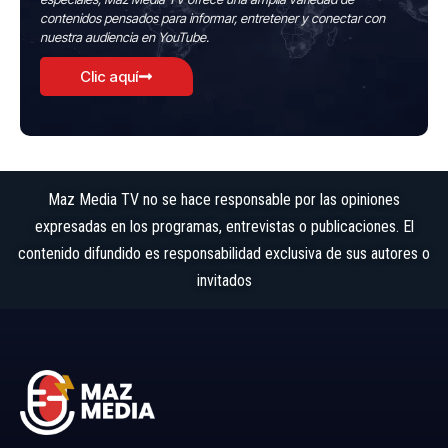
contenidos pensados para informar, entretener y conectar con
nuestra audiencia en YouTube.
Clic aquí
Maz Media TV no se hace responsable por las opiniones
expresadas en los programas, entrevistas o publicaciones. El
contenido difundido es responsabilidad exclusiva de sus autores o
invitados