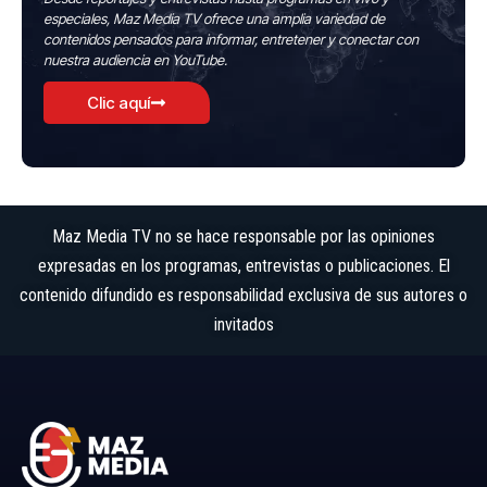
especiales, Maz Media TV ofrece una amplia variedad de
contenidos pensados para informar, entretener y conectar con
nuestra audiencia en YouTube.
Clic aquí
Maz Media TV no se hace responsable por las opiniones
expresadas en los programas, entrevistas o publicaciones. El
contenido difundido es responsabilidad exclusiva de sus autores o
invitados