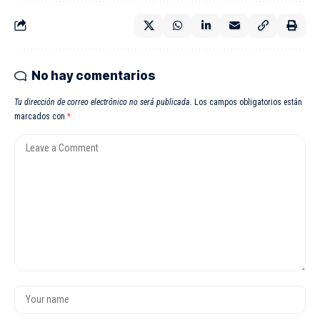
No hay comentarios
Tu dirección de correo electrónico no será publicada.
Los campos obligatorios están
marcados con
*