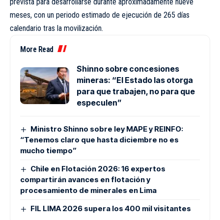
prevista para desarrollarse durante aproximadamente nueve
meses, con un periodo estimado de ejecución de 265 días
calendario tras la movilización.
More Read
Shinno sobre concesiones
mineras: “El Estado las otorga
para que trabajen, no para que
especulen”
Ministro Shinno sobre ley MAPE y REINFO:
“Tenemos claro que hasta diciembre no es
mucho tiempo”
Chile en Flotación 2026: 16 expertos
compartirán avances en flotación y
procesamiento de minerales en Lima
FIL LIMA 2026 supera los 400 mil visitantes