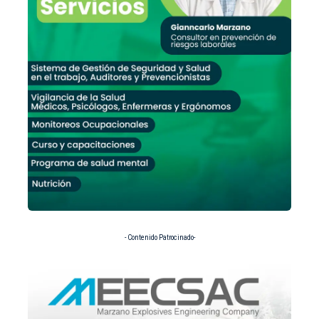
- Contenido Patrocinado-