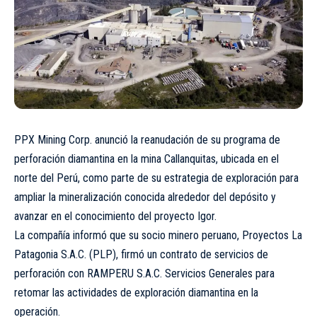
PPX Mining Corp. anunció la reanudación de su programa de
perforación diamantina en la mina Callanquitas, ubicada en el
norte del Perú, como parte de su estrategia de exploración para
ampliar la mineralización conocida alrededor del depósito y
avanzar en el conocimiento del proyecto Igor.
La compañía informó que su socio minero peruano, Proyectos La
Patagonia S.A.C. (PLP), firmó un contrato de servicios de
perforación con RAMPERU S.A.C. Servicios Generales para
retomar las actividades de exploración diamantina en la
operación.