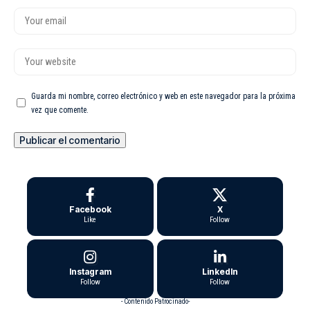
Guarda mi nombre, correo electrónico y web en este navegador para la próxima
vez que comente.
Facebook
X
Like
Follow
Instagram
LinkedIn
Follow
Follow
- Contenido Patrocinado-