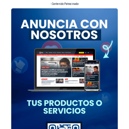
- Contenido Patrocinado-