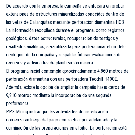
De acuerdo con la empresa, la campaña se enfocará en probar
extensiones de estructuras mineralizadas conocidas dentro de
las vetas de Callanquitas mediante perforación diamantina HQ3.
La información recopilada durante el programa, como registros
geológicos, datos estructurales, recuperación de testigos y
resultados analíticos, será utilizada para perfeccionar el modelo
geológico de la compañía y respaldar futuras evaluaciones de
recursos y actividades de planificación minera.
El programa inicial contempla aproximadamente 4,860 metros de
perforación diamantina con una perforadora Tecdrill H400E.
Además, existe la opción de ampliar la campaña hasta cerca de
9,810 metros mediante la incorporación de una segunda
perforadora.
PPX Mining indicó que las actividades de movilización
comenzarán luego del pago contractual por adelantado y la
culminación de las preparaciones en el sitio. La perforación está