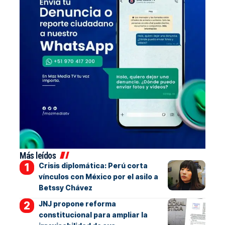
Más leídos
Crisis diplomática: Perú corta
vínculos con México por el asilo a
Betssy Chávez
JNJ propone reforma
constitucional para ampliar la