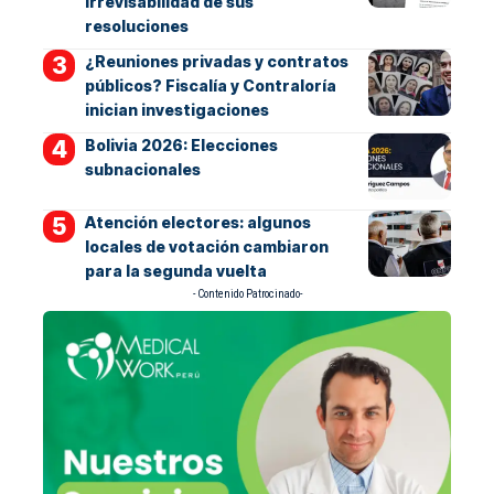
irrevisabilidad de sus
resoluciones
¿Reuniones privadas y contratos
públicos? Fiscalía y Contraloría
inician investigaciones
Bolivia 2026: Elecciones
subnacionales
Atención electores: algunos
locales de votación cambiaron
para la segunda vuelta
- Contenido Patrocinado-