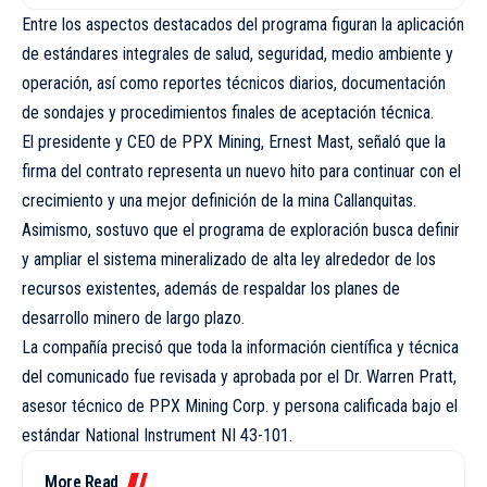
Entre los aspectos destacados del programa figuran la aplicación
de estándares integrales de salud, seguridad, medio ambiente y
operación, así como reportes técnicos diarios, documentación
de sondajes y procedimientos finales de aceptación técnica.
El presidente y CEO de PPX Mining, Ernest Mast, señaló que la
firma del contrato representa un nuevo hito para continuar con el
crecimiento y una mejor definición de la mina Callanquitas.
Asimismo, sostuvo que el programa de exploración busca definir
y ampliar el sistema mineralizado de alta ley alrededor de los
recursos existentes, además de respaldar los planes de
desarrollo minero de largo plazo.
La compañía precisó que toda la información científica y técnica
del comunicado fue revisada y aprobada por el Dr. Warren Pratt,
asesor técnico de PPX Mining Corp. y persona calificada bajo el
estándar National Instrument NI 43-101.
More Read