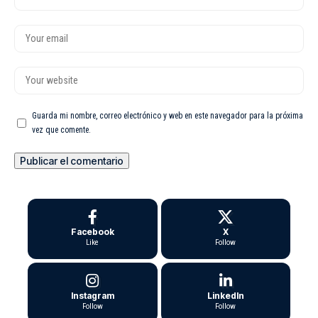
Guarda mi nombre, correo electrónico y web en este navegador para la próxima
vez que comente.
Facebook
X
Like
Follow
Instagram
LinkedIn
Follow
Follow