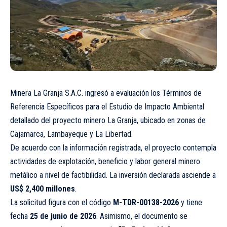
Minera La Granja S.A.C. ingresó a evaluación los Términos de
Referencia Específicos para el Estudio de Impacto Ambiental
detallado del proyecto minero La Granja, ubicado en zonas de
Cajamarca, Lambayeque y La Libertad.
De acuerdo con la información registrada, el proyecto contempla
actividades de explotación, beneficio y labor general minero
metálico a nivel de factibilidad. La inversión declarada asciende a
US$ 2,400 millones
.
La solicitud figura con el código
M-TDR-00138-2026
y tiene
fecha
25 de junio de 2026
. Asimismo, el documento se