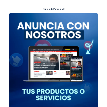
- Contenido Patrocinado-