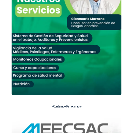
- Contenido Patrocinado-