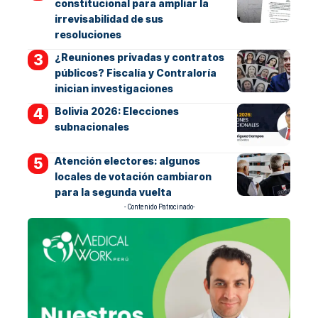
constitucional para ampliar la
irrevisabilidad de sus
resoluciones
¿Reuniones privadas y contratos
públicos? Fiscalía y Contraloría
inician investigaciones
Bolivia 2026: Elecciones
subnacionales
Atención electores: algunos
locales de votación cambiaron
para la segunda vuelta
- Contenido Patrocinado-