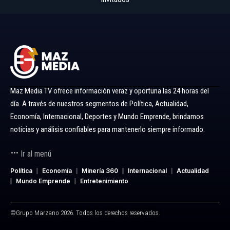
Maz Media TV ofrece información veraz y oportuna las 24 horas del
día. A través de nuestros segmentos de Política, Actualidad,
Economía, Internacional, Deportes y Mundo Emprende, brindamos
noticias y análisis confiables para mantenerlo siempre informado.
Ir al menú
Política
Economía
Minería 360
Internacional
Actualidad
Mundo Emprende
Entretenimiento
©Grupo Marzano 2026. Todos los derechos reservados.