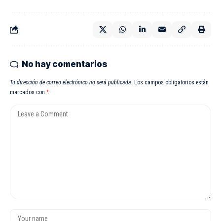
No hay comentarios
Tu dirección de correo electrónico no será publicada.
Los campos obligatorios están
marcados con
*