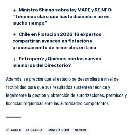
Ministro Shinno sobre ley MAPE y REINFO:
“Tenemos claro que hasta diciembre no es
mucho tiempo”
Chile en Flotación 2026: 16 expertos
compartirán avances en flotación y
procesamiento de minerales en Lima
Petroperú: ¿Quiénes son los nuevos
miembros del Directorio?
Además, se precisa que el estudio se desarrollará a nivel de
factibilidad para que sus resultados sustenten técnica y
legalmente la gestión y obtención de autorizaciones, permisos y
licencias requeridas ante las autoridades competentes.
TAGGED:
LA GRANJA
MINERÍA PERÚ
SENACE