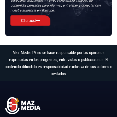
especiales, Maz Media TV ofrece una amplia variedad de
contenidos pensados para informar, entretener y conectar con
nuestra audiencia en YouTube.
Clic aquí
Maz Media TV no se hace responsable por las opiniones
expresadas en los programas, entrevistas o publicaciones. El
contenido difundido es responsabilidad exclusiva de sus autores o
invitados