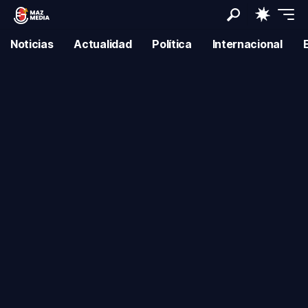
Noticias
Actualidad
Política
Internacional