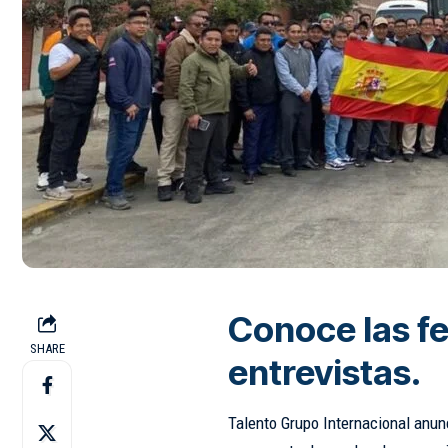
Conoce las fe
SHARE
entrevistas.
Talento Grupo Internacional anun