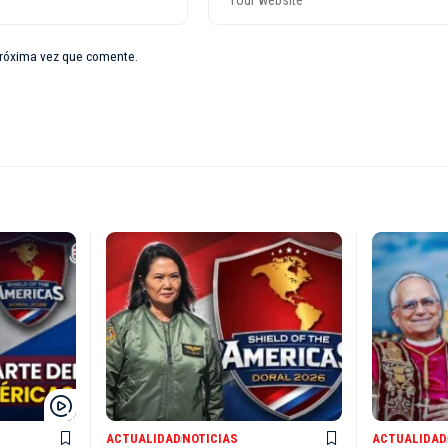
próxima vez que comente.
ACTUALIDAD
NOTICIAS
ACTUALIDAD