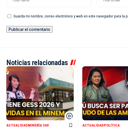
Guarda mi nombre, correo electrónico y web en este navegador para la 
Noticias relacionadas
ACTUALIDAD
MINERÍA 360
ACTUALIDAD
POLÍTICA