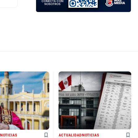
NOTICIAS
ACTUALIDAD
NOTICIAS