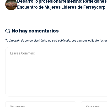
Desarrollo profesional femenino: Reflexiones
Encuentro de Mujeres Líderes de Ferreycorp
No hay comentarios
Tu dirección de correo electrónico no será publicada.
Los campos obligatorios 