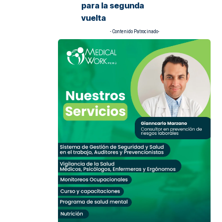
para la segunda
vuelta
- Contenido Patrocinado-