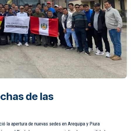
chas de las
ció la apertura de nuevas sedes en Arequipa y Piura