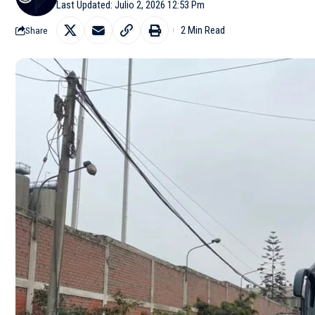
Last Updated: Julio 2, 2026 12:53 Pm
2 Min Read
Share