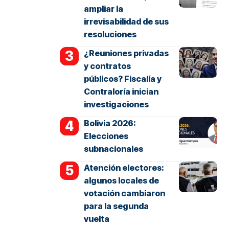
ampliar la
irrevisabilidad de sus
resoluciones
¿Reuniones privadas
y contratos
públicos? Fiscalía y
Contraloría inician
investigaciones
Bolivia 2026:
Elecciones
subnacionales
Atención electores:
algunos locales de
votación cambiaron
para la segunda
vuelta