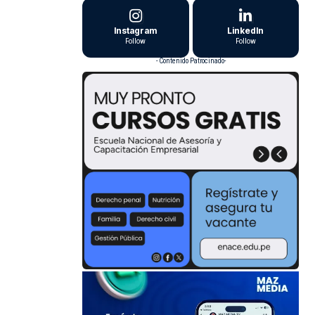
Instagram
LinkedIn
Follow
Follow
- Contenido Patrocinado-