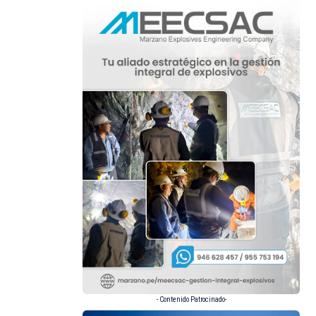
- Contenido Patrocinado-