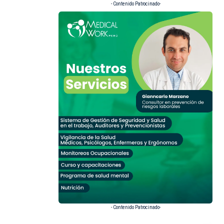
- Contenido Patrocinado-
- Contenido Patrocinado-