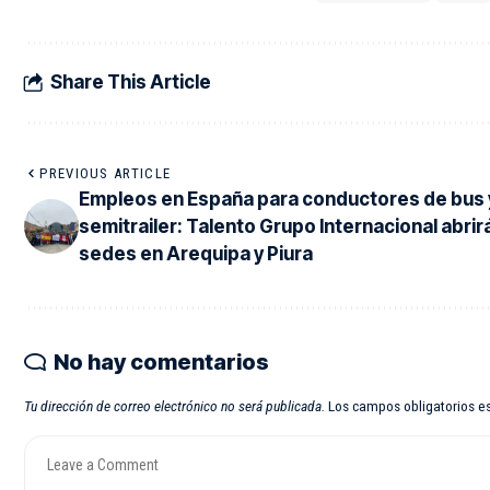
Share This Article
PREVIOUS ARTICLE
Empleos en España para conductores de bus 
semitrailer: Talento Grupo Internacional abrir
sedes en Arequipa y Piura
No hay comentarios
Tu dirección de correo electrónico no será publicada.
Los campos obligatorios 