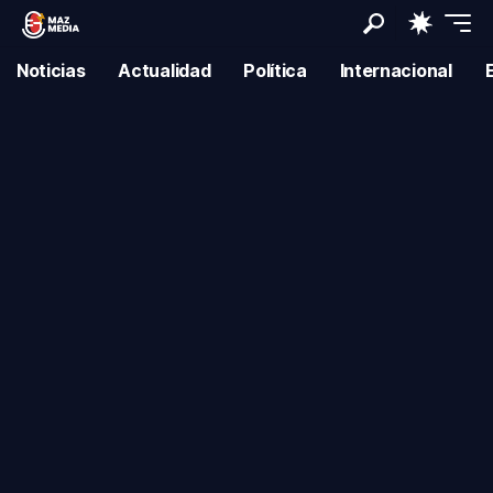
Noticias
Actualidad
Política
Internacional