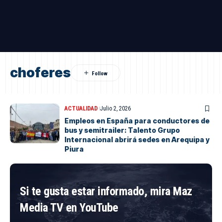
choferes
ACTUALIDAD
Julio 2, 2026
Empleos en España para conductores de
bus y semitrailer: Talento Grupo
Internacional abrirá sedes en Arequipa y
Piura
Si te gusta estar informado, mira Maz
Media TV en YouTube