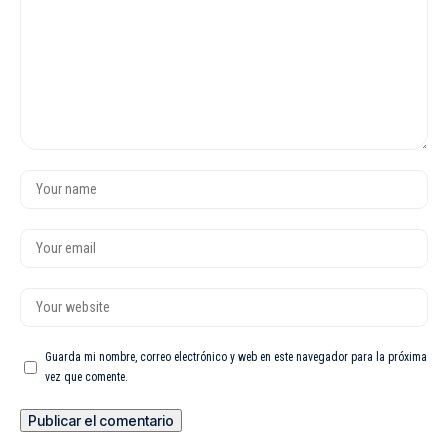
Guarda mi nombre, correo electrónico y web en este navegador para la próxima
vez que comente.