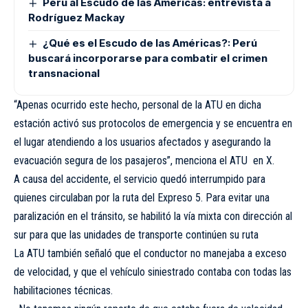
Perú al Escudo de las Américas: entrevista a
Rodríguez Mackay
¿Qué es el Escudo de las Américas?: Perú
buscará incorporarse para combatir el crimen
transnacional
“Apenas ocurrido este hecho, personal de la
ATU
en dicha
estación activó sus protocolos de emergencia y se encuentra en
el lugar atendiendo a los usuarios afectados y asegurando la
evacuación segura de los pasajeros”, menciona el ATU en X.
A causa del accidente, el servicio quedó interrumpido para
quienes circulaban por la ruta del Expreso 5. Para evitar una
paralización en el tránsito, se habilitó la vía mixta con dirección al
sur para que las unidades de transporte continúen su ruta
La ATU también señaló que el conductor no manejaba a exceso
de velocidad, y que el vehículo siniestrado contaba con todas las
habilitaciones técnicas.