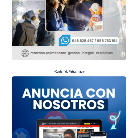
- Contenido Patrocinado-