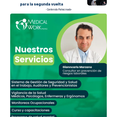
para la segunda vuelta
- Contenido Patrocinado-