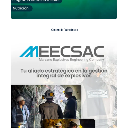
- Contenido Patrocinado-