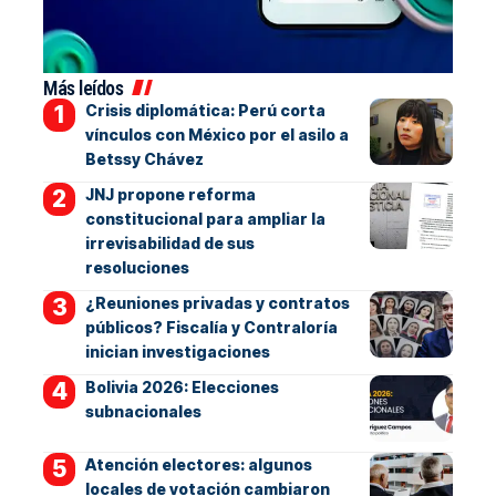
Más leídos
Crisis diplomática: Perú corta
vínculos con México por el asilo a
Betssy Chávez
JNJ propone reforma
constitucional para ampliar la
irrevisabilidad de sus
resoluciones
¿Reuniones privadas y contratos
públicos? Fiscalía y Contraloría
inician investigaciones
Bolivia 2026: Elecciones
subnacionales
Atención electores: algunos
locales de votación cambiaron