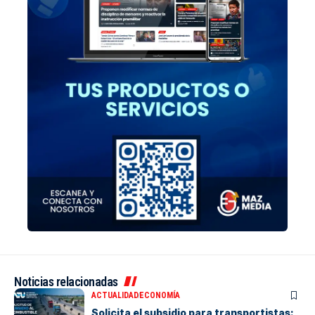
Noticias relacionadas
ACTUALIDAD
ECONOMÍA
Solicita el subsidio para transportistas: