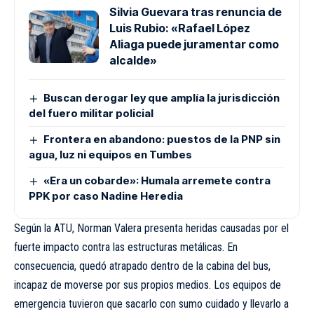
Silvia Guevara tras renuncia de
Luis Rubio: «Rafael López
Aliaga puede juramentar como
alcalde»
Buscan derogar ley que amplía la jurisdicción
del fuero militar policial
Frontera en abandono: puestos de la PNP sin
agua, luz ni equipos en Tumbes
«Era un cobarde»: Humala arremete contra
PPK por caso Nadine Heredia
Según la ATU, Norman Valera presenta heridas causadas por el
fuerte impacto contra las estructuras metálicas. En
consecuencia, quedó atrapado dentro de la cabina del bus,
incapaz de moverse por sus propios medios. Los equipos de
emergencia tuvieron que sacarlo con sumo cuidado y llevarlo a