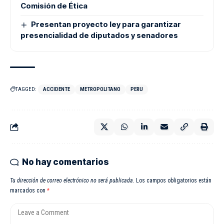
Comisión de Ética
Presentan proyecto ley para garantizar
presencialidad de diputados y senadores
TAGGED:
ACCIDENTE
METROPOLITANO
PERU
No hay comentarios
Tu dirección de correo electrónico no será publicada.
Los campos obligatorios están
marcados con
*