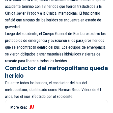
accidente terminó con 18 heridos que fueron trasladados a la
Clínica Javier Prado y a la Clínica Internacional. El funcionario
señaló que ninguno de los heridos se encuentra en estado de
gravedad.
Luego del accidente, el Cuerpo General de Bomberos activó los
protocolos de emergencia y evacuaron a los pasajeros heridos
que se encontraban dentro del bus. Los equipos de emergencia
se vieron obligados a usar materiales hidráulicos y sierras de
rescate para liberar a todos los heridos.
Conductor del metropolitano queda
herido
De entre todos los heridos, el conductor del bus del
metropolitano, identificado como Norman Risco Valera de 61
años, fue el más afectado por el accidente.
More Read