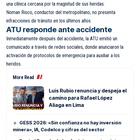
una clínica cercana por la magnitud de sus heridas.
Noman Risco, conductor del metropolitano, no presenta
infracciones de tránsito en los últimos años.
ATU responde ante accidente
Inmediatamente después del accidente, la
ATU
emitió un
comunicado a través de redes sociales, donde anunciaron la
activación de protocolos de emergencia para auxiliar a los
heridos.
More Read
Luis Rubio renuncia y despeja el
camino para Rafael López
Aliaga en Lima
GESS 2026: «Sin confianza no hay inversión
minera», IA, Codelco y cifras del sector