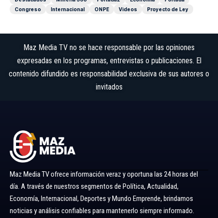
Congreso
Internacional
ONPE
Videos
Proyecto de Ley
Maz Media TV no se hace responsable por las opiniones
expresadas en los programas, entrevistas o publicaciones. El
contenido difundido es responsabilidad exclusiva de sus autores o
invitados
Maz Media TV ofrece información veraz y oportuna las 24 horas del
día. A través de nuestros segmentos de Política, Actualidad,
Economía, Internacional, Deportes y Mundo Emprende, brindamos
noticias y análisis confiables para mantenerlo siempre informado.