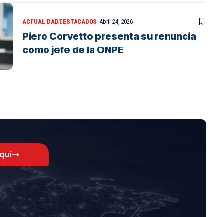
ACTUALIDAD
DESTACADOS
Abril 24, 2026
Piero Corvetto presenta su renuncia
como jefe de la ONPE
aquí