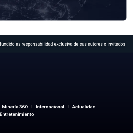
fundido es responsabilidad exclusiva de sus autores o invitados
Minería 360
Internacional
Actualidad
Entretenimiento