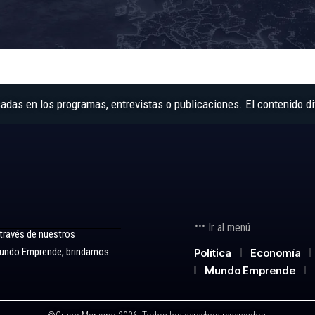
as en los programas, entrevistas o publicaciones. El contenido di
Ir al menú
 través de nuestros
 Mundo Emprende, brindamos
Política
Economía
Mundo Emprende