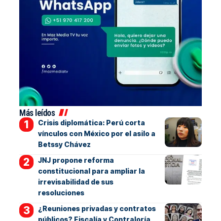
Más leídos
Crisis diplomática: Perú corta
vínculos con México por el asilo a
Betssy Chávez
JNJ propone reforma
constitucional para ampliar la
irrevisabilidad de sus
resoluciones
¿Reuniones privadas y contratos
públicos? Fiscalía y Contraloría