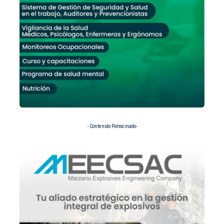
- Contenido Patrocinado-