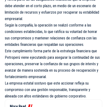
debe atender en el corto plazo, en medio de un escenario de
limitación de recursos y esfuerzos por recuperar su estabilidad
empresarial.
Según la compañía, la operación se realizó conforme a las
condiciones establecidas, lo que ratifica su voluntad de honrar
sus compromisos y mantener relaciones de confianza con las
entidades financieras que respaldan sus operaciones.
Este cumplimiento forma parte de la estrategia financiera que
Petroperú viene ejecutando para asegurar la continuidad de sus
operaciones, preservar la confianza de sus grupos de interés y
avanzar de manera sostenida en su proceso de recuperación y
fortalecimiento empresarial.
La empresa estatal sostuvo que este accionar refleja su
compromiso con una gestión responsable, transparente y
alineada con altos estándares de gobierno corporativo.
More Read