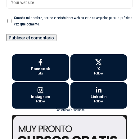
Guarda mi nombre, correo electrónico y web en este navegador para la próxima
vez que comente.
Facebook
X
Like
Follow
Instagram
LinkedIn
Follow
Follow
- Contenido Patrocinado-