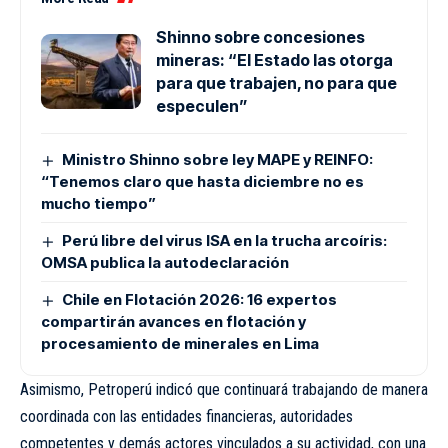
Shinno sobre concesiones
mineras: “El Estado las otorga
para que trabajen, no para que
especulen”
Ministro Shinno sobre ley MAPE y REINFO:
“Tenemos claro que hasta diciembre no es
mucho tiempo”
Perú libre del virus ISA en la trucha arcoíris:
OMSA publica la autodeclaración
Chile en Flotación 2026: 16 expertos
compartirán avances en flotación y
procesamiento de minerales en Lima
Asimismo, Petroperú indicó que continuará trabajando de manera
coordinada con las entidades financieras, autoridades
competentes y demás actores vinculados a su actividad, con una