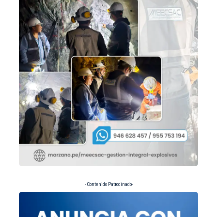
- Contenido Patrocinado-