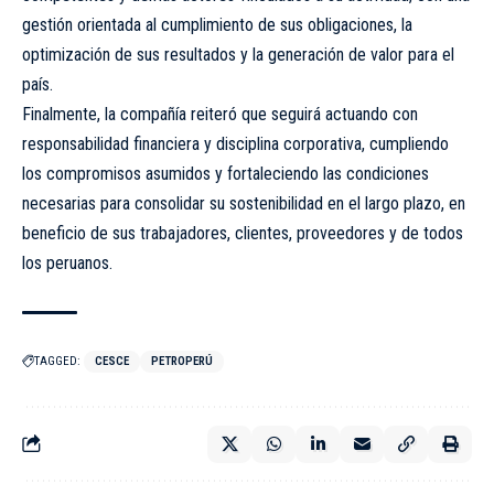
gestión orientada al cumplimiento de sus obligaciones, la
optimización de sus resultados y la generación de valor para el
país.
Finalmente, la compañía reiteró que seguirá actuando con
responsabilidad financiera y disciplina corporativa, cumpliendo
los compromisos asumidos y fortaleciendo las condiciones
necesarias para consolidar su sostenibilidad en el largo plazo, en
beneficio de sus trabajadores, clientes, proveedores y de todos
los peruanos.
TAGGED:
CESCE
PETROPERÚ