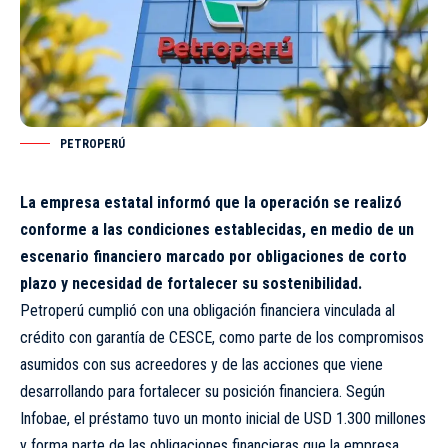
PETROPERÚ
La empresa estatal informó que la operación se realizó
conforme a las condiciones establecidas, en medio de un
escenario financiero marcado por obligaciones de corto
plazo y necesidad de fortalecer su sostenibilidad.
Petroperú cumplió con una obligación financiera vinculada al
crédito con garantía de CESCE, como parte de los compromisos
asumidos con sus acreedores y de las acciones que viene
desarrollando para fortalecer su posición financiera. Según
Infobae, el préstamo tuvo un monto inicial de USD 1.300 millones
y forma parte de las obligaciones financieras que la empresa