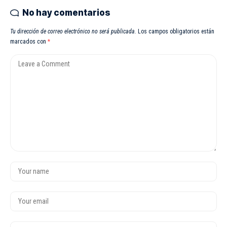
No hay comentarios
Tu dirección de correo electrónico no será publicada.
Los campos obligatorios están
marcados con
*