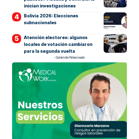
inician investigaciones
Bolivia 2026: Elecciones
subnacionales
Atención electores: algunos
locales de votación cambiaron
para la segunda vuelta
- Contenido Patrocinado-