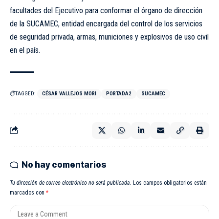
facultades del Ejecutivo para conformar el órgano de dirección
de la SUCAMEC, entidad encargada del control de los servicios
de seguridad privada, armas, municiones y explosivos de uso civil
en el país.
TAGGED:
CÉSAR VALLEJOS MORI
PORTADA2
SUCAMEC
No hay comentarios
Tu dirección de correo electrónico no será publicada.
Los campos obligatorios están
marcados con
*