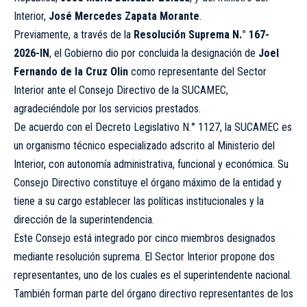
Interior,
José Mercedes Zapata Morante
.
Previamente, a través de la
Resolución Suprema N.° 167-
2026-IN
, el Gobierno dio por concluida la designación de
Joel
Fernando de la Cruz Olin
como representante del Sector
Interior ante el Consejo Directivo de la SUCAMEC,
agradeciéndole por los servicios prestados.
De acuerdo con el Decreto Legislativo N.° 1127, la SUCAMEC es
un organismo técnico especializado adscrito al Ministerio del
Interior, con autonomía administrativa, funcional y económica. Su
Consejo Directivo constituye el órgano máximo de la entidad y
tiene a su cargo establecer las políticas institucionales y la
dirección de la superintendencia.
Este Consejo está integrado por cinco miembros designados
mediante resolución suprema. El Sector Interior propone dos
representantes, uno de los cuales es el superintendente nacional.
También forman parte del órgano directivo representantes de los