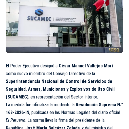
El Poder Ejecutivo designó a
César Manuel Vallejos Mori
como nuevo miembro del Consejo Directivo de la
Superintendencia Nacional de Control de Servicios de
Seguridad, Armas, Municiones y Explosivos de Uso Civil
(SUCAMEC)
, en representación del Sector Interior.
La medida fue oficializada mediante la
Resolución Suprema N.°
168-2026-IN
, publicada en las Normas Legales del diario oficial
El Peruano
. La norma lleva la firma del presidente de la
República,
José María Balcázar Zelada
, y del ministro del