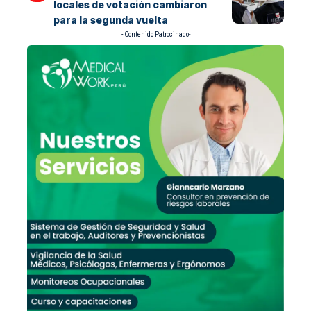
locales de votación cambiaron
para la segunda vuelta
- Contenido Patrocinado-