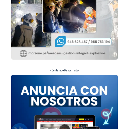
- Contenido Patrocinado-