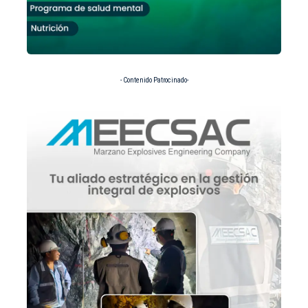
- Contenido Patrocinado-