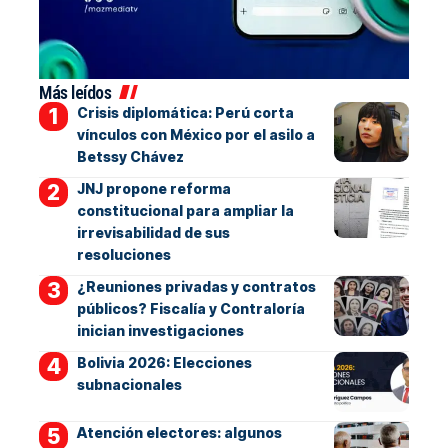
Más leídos
Crisis diplomática: Perú corta
vínculos con México por el asilo a
Betssy Chávez
JNJ propone reforma
constitucional para ampliar la
irrevisabilidad de sus
resoluciones
¿Reuniones privadas y contratos
públicos? Fiscalía y Contraloría
inician investigaciones
Bolivia 2026: Elecciones
subnacionales
Atención electores: algunos