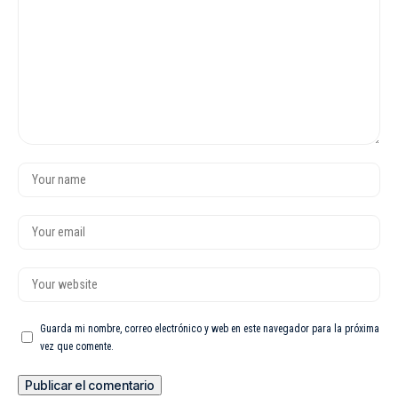
Guarda mi nombre, correo electrónico y web en este navegador para la próxima
vez que comente.