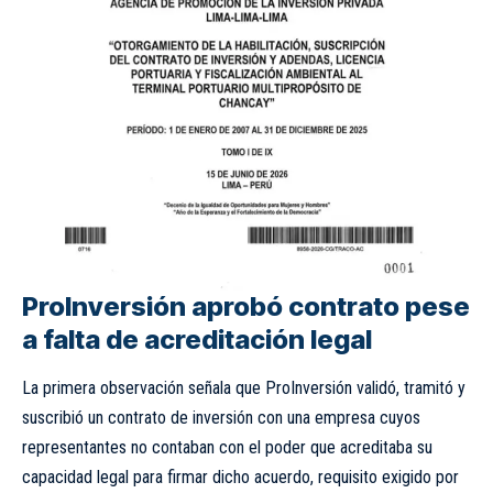
ProInversión aprobó contrato pese
a falta de acreditación legal
La primera observación señala que ProInversión validó, tramitó y
suscribió un contrato de inversión con una empresa cuyos
representantes no contaban con el poder que acreditaba su
capacidad legal para firmar dicho acuerdo, requisito exigido por