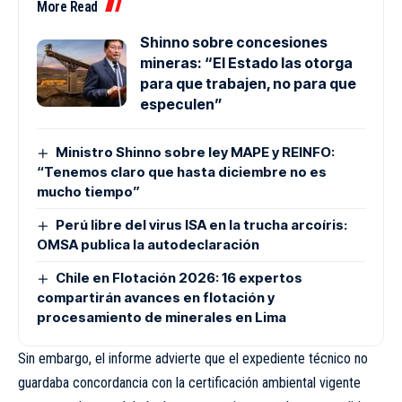
More Read
Shinno sobre concesiones
mineras: “El Estado las otorga
para que trabajen, no para que
especulen”
Ministro Shinno sobre ley MAPE y REINFO:
“Tenemos claro que hasta diciembre no es
mucho tiempo”
Perú libre del virus ISA en la trucha arcoíris:
OMSA publica la autodeclaración
Chile en Flotación 2026: 16 expertos
compartirán avances en flotación y
procesamiento de minerales en Lima
Sin embargo, el informe advierte que el expediente técnico no
guardaba concordancia con la certificación ambiental vigente