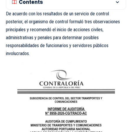
Contents
De acuerdo con los resultados de un servicio de control
posterior, el organismo de control formuló tres observaciones
principales y recomendó el inicio de acciones civiles,
administrativas y penales para determinar posibles
responsabilidades de funcionarios y servidores públicos
involucrados.