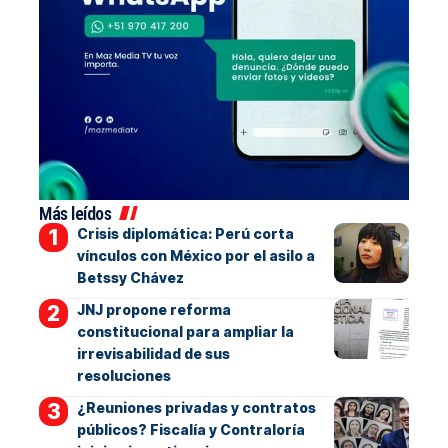
Más leídos
Crisis diplomática: Perú corta
vínculos con México por el asilo a
Betssy Chávez
JNJ propone reforma
constitucional para ampliar la
irrevisabilidad de sus
resoluciones
¿Reuniones privadas y contratos
públicos? Fiscalía y Contraloría