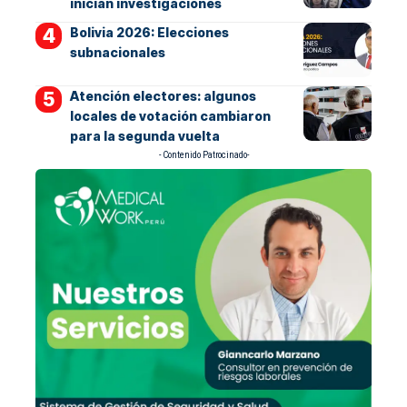
inician investigaciones
Bolivia 2026: Elecciones
subnacionales
Atención electores: algunos
locales de votación cambiaron
para la segunda vuelta
- Contenido Patrocinado-