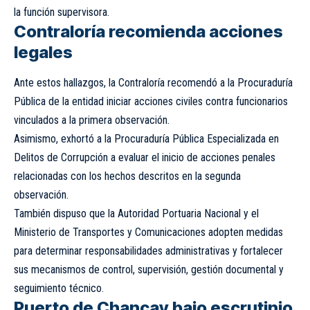
la función supervisora.
Contraloría recomienda acciones
legales
Ante estos hallazgos, la Contraloría recomendó a la Procuraduría
Pública de la entidad iniciar acciones civiles contra funcionarios
vinculados a la primera observación.
Asimismo, exhortó a la Procuraduría Pública Especializada en
Delitos de Corrupción a evaluar el inicio de acciones penales
relacionadas con los hechos descritos en la segunda
observación.
También dispuso que la Autoridad Portuaria Nacional y el
Ministerio de Transportes y Comunicaciones adopten medidas
para determinar responsabilidades administrativas y fortalecer
sus mecanismos de control, supervisión, gestión documental y
seguimiento técnico.
Puerto de Chancay bajo escrutinio