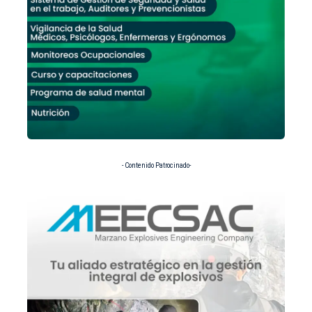
- Contenido Patrocinado-