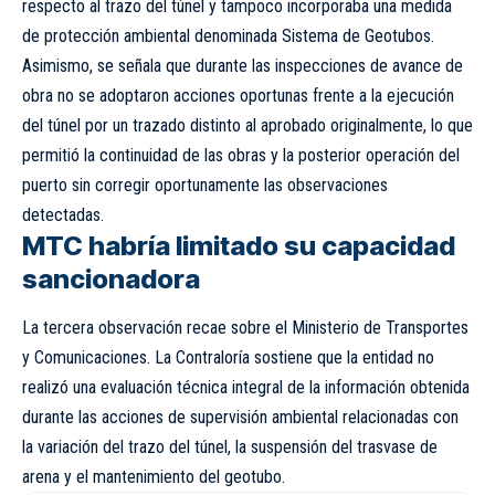
respecto al trazo del túnel y tampoco incorporaba una medida
de protección ambiental denominada Sistema de Geotubos.
Asimismo, se señala que durante las inspecciones de avance de
obra no se adoptaron acciones oportunas frente a la ejecución
del túnel por un trazado distinto al aprobado originalmente, lo que
permitió la continuidad de las obras y la posterior operación del
puerto sin corregir oportunamente las observaciones
detectadas.
MTC habría limitado su capacidad
sancionadora
La tercera observación recae sobre el Ministerio de Transportes
y Comunicaciones. La Contraloría sostiene que la entidad no
realizó una evaluación técnica integral de la información obtenida
durante las acciones de supervisión ambiental relacionadas con
la variación del trazo del túnel, la suspensión del trasvase de
arena y el mantenimiento del geotubo.