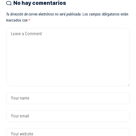
No hay comentarios
Tu dirección de correo electrónico no será publicada.
Los campos obligatorios están
marcados con
*