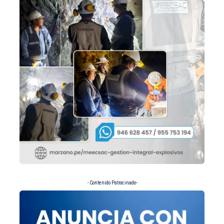
- Contenido Patrocinado-