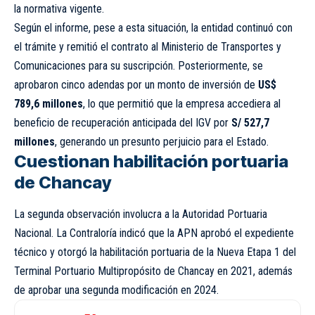
la normativa vigente.
Según el informe, pese a esta situación, la entidad continuó con
el trámite y remitió el contrato al Ministerio de Transportes y
Comunicaciones para su suscripción. Posteriormente, se
aprobaron cinco adendas por un monto de inversión de
US$
789,6 millones
, lo que permitió que la empresa accediera al
beneficio de recuperación anticipada del IGV por
S/ 527,7
millones
, generando un presunto perjuicio para el Estado.
Cuestionan habilitación portuaria
de Chancay
La segunda observación involucra a la Autoridad Portuaria
Nacional. La Contraloría indicó que la APN aprobó el expediente
técnico y otorgó la habilitación portuaria de la Nueva Etapa 1 del
Terminal Portuario Multipropósito de Chancay en 2021, además
de aprobar una segunda modificación en 2024.