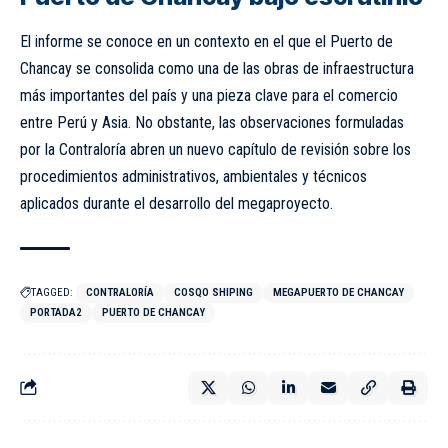
El informe se conoce en un contexto en el que el Puerto de
Chancay se consolida como una de las obras de infraestructura
más importantes del país y una pieza clave para el comercio
entre Perú y Asia. No obstante, las observaciones formuladas
por la Contraloría abren un nuevo capítulo de revisión sobre los
procedimientos administrativos, ambientales y técnicos
aplicados durante el desarrollo del megaproyecto.
TAGGED:
CONTRALORÍA
COSQO SHIPING
MEGAPUERTO DE CHANCAY
PORTADA2
PUERTO DE CHANCAY