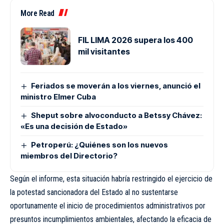
More Read
FIL LIMA 2026 supera los 400
mil visitantes
Feriados se moverán a los viernes, anunció el
ministro Elmer Cuba
Sheput sobre alvoconducto a Betssy Chávez:
«Es una decisión de Estado»
Petroperú: ¿Quiénes son los nuevos
miembros del Directorio?
Según el informe, esta situación habría restringido el ejercicio de
la potestad sancionadora del Estado al no sustentarse
oportunamente el inicio de procedimientos administrativos por
presuntos incumplimientos ambientales, afectando la eficacia de