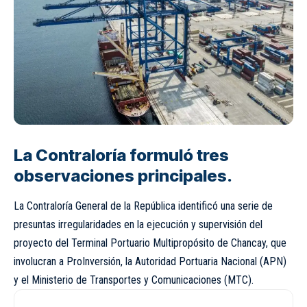
La Contraloría formuló tres
observaciones principales.
La Contraloría General de la República identificó una serie de
presuntas irregularidades en la ejecución y supervisión del
proyecto del Terminal Portuario Multipropósito de Chancay, que
involucran a ProInversión, la Autoridad Portuaria Nacional (APN)
y el Ministerio de Transportes y Comunicaciones (MTC).