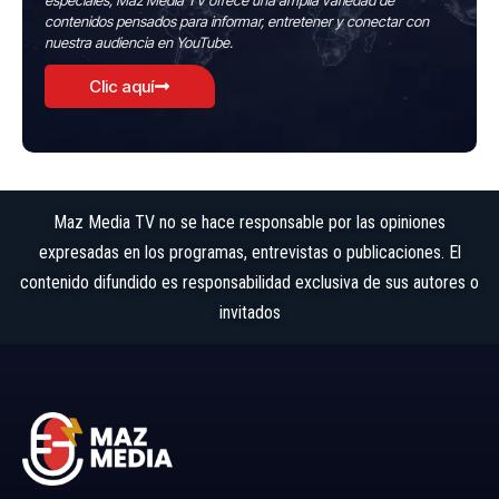
especiales, Maz Media TV ofrece una amplia variedad de
contenidos pensados para informar, entretener y conectar con
nuestra audiencia en YouTube.
Clic aquí
Maz Media TV no se hace responsable por las opiniones
expresadas en los programas, entrevistas o publicaciones. El
contenido difundido es responsabilidad exclusiva de sus autores o
invitados