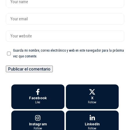
Guarda mi nombre, correo electrónico y web en este navegador para la próxima
vez que comente.
Facebook
X
Like
Follow
Instagram
LinkedIn
Follow
Follow