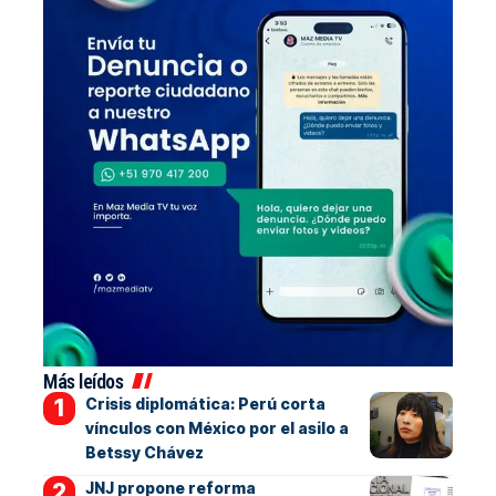
Más leídos
Crisis diplomática: Perú corta
vínculos con México por el asilo a
Betssy Chávez
JNJ propone reforma