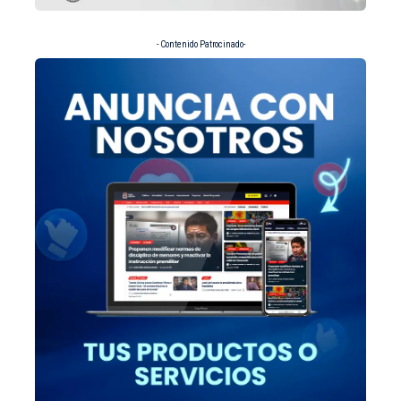
- Contenido Patrocinado-