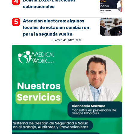
subnacionales
Atención electores: algunos
locales de votación cambiaron
para la segunda vuelta
- Contenido Patrocinado-