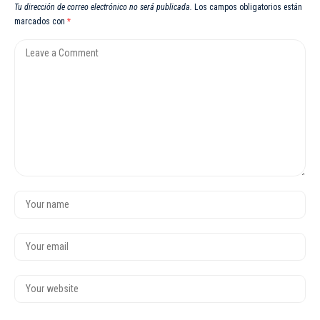
Tu dirección de correo electrónico no será publicada.
Los campos obligatorios están
marcados con
*