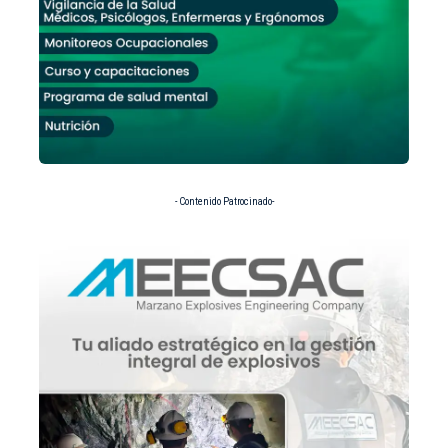
- Contenido Patrocinado-