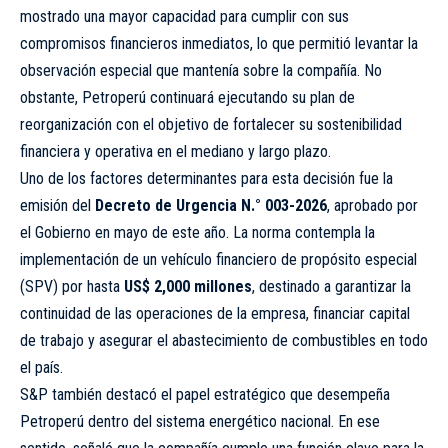
mostrado una mayor capacidad para cumplir con sus
compromisos financieros inmediatos, lo que permitió levantar la
observación especial que mantenía sobre la compañía. No
obstante, Petroperú continuará ejecutando su plan de
reorganización con el objetivo de fortalecer su sostenibilidad
financiera y operativa en el mediano y largo plazo.
Uno de los factores determinantes para esta decisión fue la
emisión del
Decreto de Urgencia N.° 003-2026
, aprobado por
el Gobierno en mayo de este año. La norma contempla la
implementación de un vehículo financiero de propósito especial
(SPV) por hasta
US$ 2,000 millones
, destinado a garantizar la
continuidad de las operaciones de la empresa, financiar capital
de trabajo y asegurar el abastecimiento de combustibles en todo
el país.
S&P también destacó el papel estratégico que desempeña
Petroperú dentro del sistema energético nacional. En ese