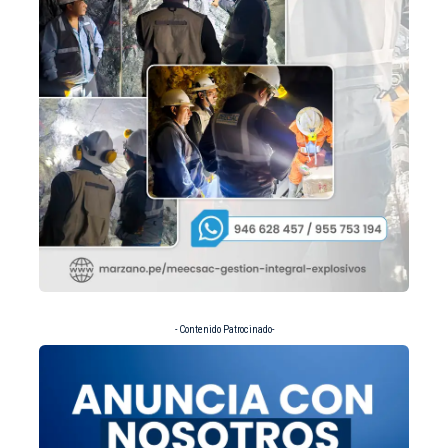
- Contenido Patrocinado-