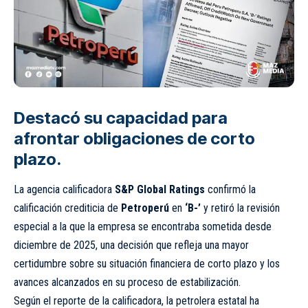
Destacó su capacidad para
afrontar obligaciones de corto
plazo.
La agencia calificadora
S&P Global Ratings
confirmó la
calificación crediticia de
Petroperú
en
‘B-’
y retiró la revisión
especial a la que la empresa se encontraba sometida desde
diciembre de 2025, una decisión que refleja una mayor
certidumbre sobre su situación financiera de corto plazo y los
avances alcanzados en su proceso de estabilización.
Según el reporte de la calificadora, la petrolera estatal ha