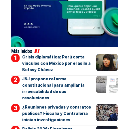
Más leídos
Crisis diplomática: Perú corta
vínculos con México por el asilo a
Betssy Chávez
JNJ propone reforma
constitucional para ampliar la
irrevisabilidad de sus
resoluciones
¿Reuniones privadas y contratos
públicos? Fiscalía y Contraloría
inician investigaciones
Bolivia 2026: Elecciones