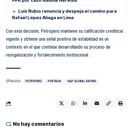
PPK por caso Nadine Heredia
Luis Rubio renuncia y despeja el camino para
Rafael López Aliaga en Lima
Con esta decisión, Petroperú mantiene su calificación crediticia
vigente y obtiene una señal positiva de estabilidad en un
contexto en el que continúa desarrollando su proceso de
reorganización y fortalecimiento institucional.
TAGGED:
PETROPERÚ
PORTADA
S&P GLOBAL RATING
No hay comentarios