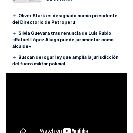
Oliver Stark es designado nuevo presidente
del Directorio de Petroperú
Silvia Guevara tras renuncia de Luis Rubio:
«Rafael López Aliaga puede juramentar como
alcalde»
Buscan derogar ley que amplía la jurisdicción
del fuero militar policial