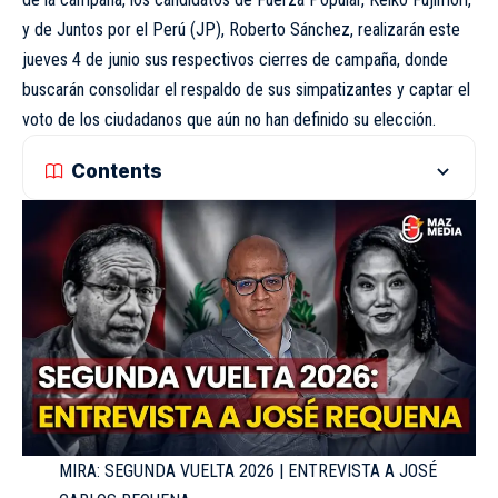
y de Juntos por el Perú (JP), Roberto Sánchez, realizarán este
jueves 4 de junio sus respectivos cierres de campaña, donde
buscarán consolidar el respaldo de sus simpatizantes y captar el
voto de los ciudadanos que aún no han definido su elección.
Contents
MIRA: SEGUNDA VUELTA 2026 | ENTREVISTA A JOSÉ