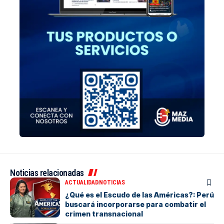
Noticias relacionadas
ACTUALIDAD
NOTICIAS
¿Qué es el Escudo de las Américas?: Perú
buscará incorporarse para combatir el
crimen transnacional