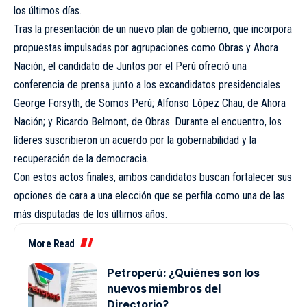
los últimos días.
Tras la presentación de un nuevo plan de gobierno, que incorpora
propuestas impulsadas por agrupaciones como Obras y Ahora
Nación, el candidato de Juntos por el Perú ofreció una
conferencia de prensa junto a los excandidatos presidenciales
George Forsyth, de Somos Perú; Alfonso López Chau, de Ahora
Nación; y Ricardo Belmont, de Obras. Durante el encuentro, los
líderes suscribieron un acuerdo por la gobernabilidad y la
recuperación de la democracia.
Con estos actos finales, ambos candidatos buscan fortalecer sus
opciones de cara a una elección que se perfila como una de las
más disputadas de los últimos años.
More Read
Petroperú: ¿Quiénes son los
nuevos miembros del
Directorio?