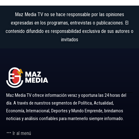
Maz Media TV no se hace responsable por las opiniones
expresadas en los programas, entrevistas o publicaciones. El
contenido difundido es responsabilidad exclusiva de sus autores o
invitados
Maz Media TV ofrece información veraz y oportuna las 24 horas del
día. A través de nuestros segmentos de Política, Actualidad,
Economía, Internacional, Deportes y Mundo Emprende, brindamos
noticias y análisis confiables para mantenerlo siempre informado.
Ir al menú