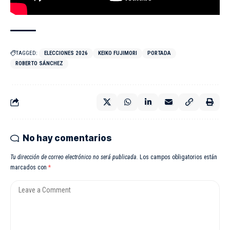
TAGGED:
ELECCIONES 2026
KEIKO FUJIMORI
PORTADA
ROBERTO SÁNCHEZ
No hay comentarios
Tu dirección de correo electrónico no será publicada.
Los campos obligatorios están
marcados con
*