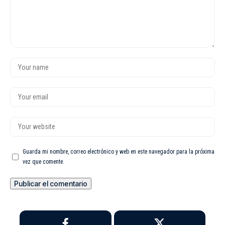
Guarda mi nombre, correo electrónico y web en este navegador para la próxima
vez que comente.