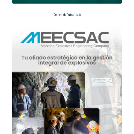
- Contenido Patrocinado-