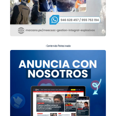
- Contenido Patrocinado-