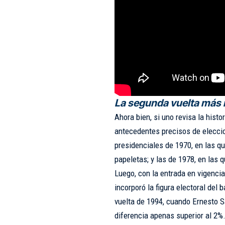
La segunda vuelta más r
Ahora bien, si uno revisa la histo
antecedentes precisos de elecci
presidenciales de 1970, en las qu
papeletas; y las de 1978, en las 
Luego, con la entrada en vigencia
incorporó la figura electoral del
vuelta de 1994, cuando Ernesto 
diferencia apenas superior al 2%.