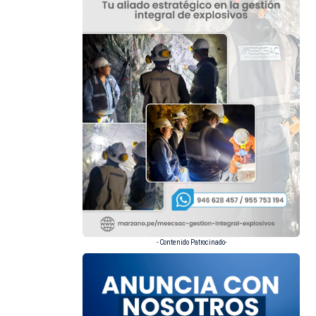
- Contenido Patrocinado-