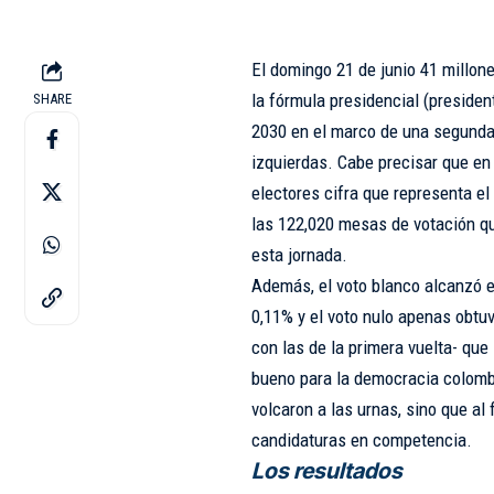
El domingo 21 de junio 41 millone
la fórmula presidencial (presiden
SHARE
2030 en el marco de una segunda 
izquierdas. Cabe precisar que en 
electores cifra que representa e
las 122,020 mesas de votación qu
esta jornada.
Además, el voto blanco alcanzó e
0,11% y el voto nulo apenas obtuv
con las de la primera vuelta- que
bueno para la democracia colombi
volcaron a las urnas, sino que al 
candidaturas en competencia.
Los resultados