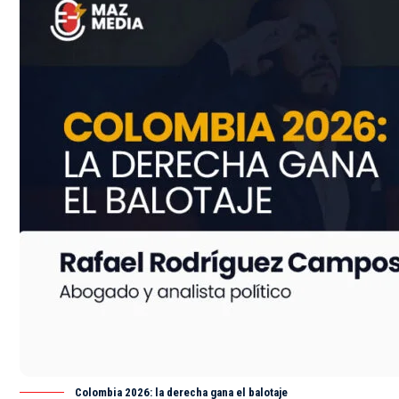
Colombia 2026: la derecha gana el balotaje