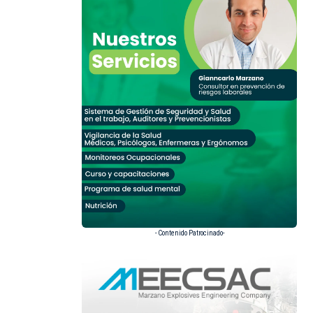
- Contenido Patrocinado-