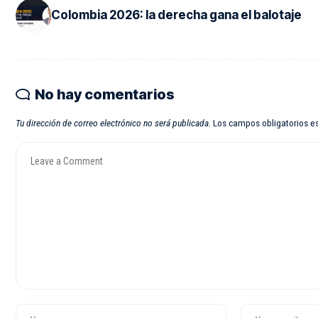
Colombia 2026: la derecha gana el balotaje
No hay comentarios
Tu dirección de correo electrónico no será publicada.
Los campos obligatorios 