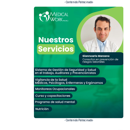
- Contenido Patrocinado-
- Contenido Patrocinado-