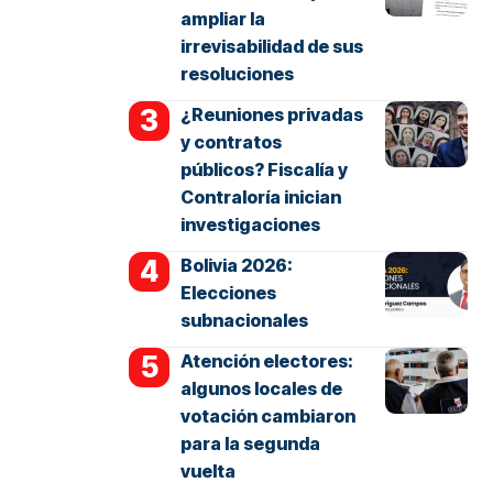
ampliar la
irrevisabilidad de sus
resoluciones
¿Reuniones privadas
y contratos
públicos? Fiscalía y
Contraloría inician
investigaciones
Bolivia 2026:
Elecciones
subnacionales
Atención electores:
algunos locales de
votación cambiaron
para la segunda
vuelta