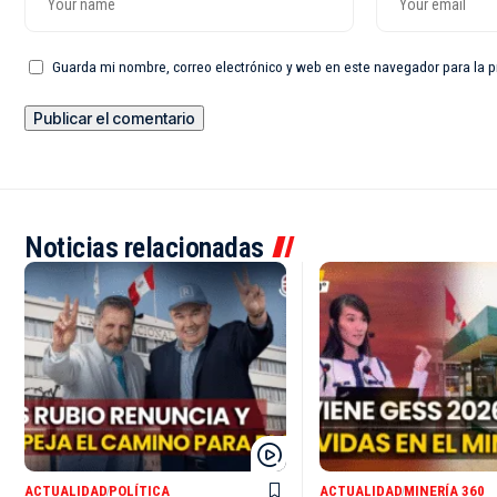
Guarda mi nombre, correo electrónico y web en este navegador para la 
Noticias relacionadas
ACTUALIDAD
POLÍTICA
ACTUALIDAD
MINERÍA 360