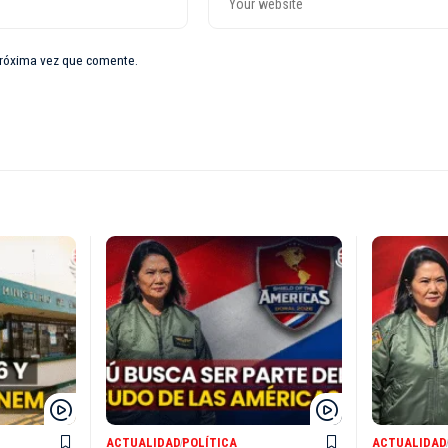
próxima vez que comente.
ACTUALIDAD
POLÍTICA
ACTUALIDAD