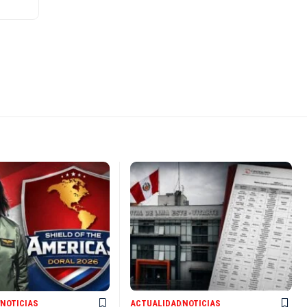
NOTICIAS
ACTUALIDAD
NOTICIAS