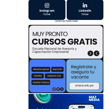
Instagram
LinkedIn
Follow
Follow
- Contenido Patrocinado-