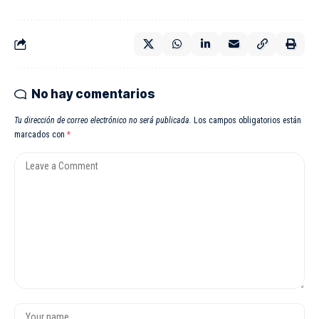
No hay comentarios
Tu dirección de correo electrónico no será publicada.
Los campos obligatorios están
marcados con
*