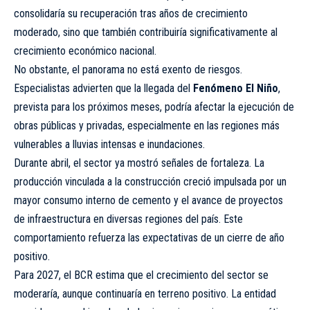
consolidaría su recuperación tras años de crecimiento
moderado, sino que también contribuiría significativamente al
crecimiento económico nacional.
No obstante, el panorama no está exento de riesgos.
Especialistas advierten que la llegada del
Fenómeno El Niño
,
prevista para los próximos meses, podría afectar la ejecución de
obras públicas y privadas, especialmente en las regiones más
vulnerables a lluvias intensas e inundaciones.
Durante abril, el sector ya mostró señales de fortaleza. La
producción vinculada a la construcción creció impulsada por un
mayor consumo interno de cemento y el avance de proyectos
de infraestructura en diversas regiones del país. Este
comportamiento refuerza las expectativas de un cierre de año
positivo.
Para 2027, el BCR estima que el crecimiento del sector se
moderaría, aunque continuaría en terreno positivo. La entidad