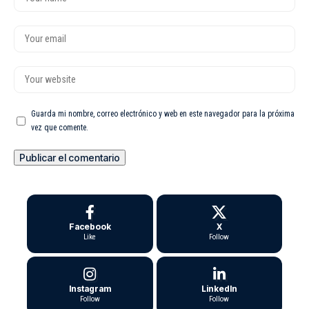
Guarda mi nombre, correo electrónico y web en este navegador para la próxima
vez que comente.
Facebook
X
Like
Follow
Instagram
LinkedIn
Follow
Follow