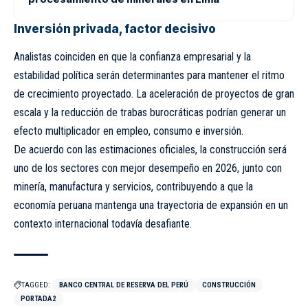
Inversión privada, factor decisivo
Analistas coinciden en que la confianza empresarial y la
estabilidad política serán determinantes para mantener el ritmo
de crecimiento proyectado. La aceleración de proyectos de gran
escala y la reducción de trabas burocráticas podrían generar un
efecto multiplicador en empleo, consumo e inversión.
De acuerdo con las estimaciones oficiales, la construcción será
uno de los sectores con mejor desempeño en 2026, junto con
minería, manufactura y servicios, contribuyendo a que la
economía peruana mantenga una trayectoria de expansión en un
contexto internacional todavía desafiante.
TAGGED:
BANCO CENTRAL DE RESERVA DEL PERÚ
CONSTRUCCIÓN
PORTADA2