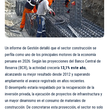
Un informe de Gestión detalló que el sector construcción se
perfila como uno de los principales motores de la economía
peruana en 2026. Según las proyecciones del Banco Central de
Reserva (BCR), la actividad crecería
13,1% este año
,
alcanzando su mejor resultado desde 2012 y superando
ampliamente el avance registrado en años recientes.
El desempeño estaría respaldado por la recuperación de la
inversión privada, la ejecución de proyectos de infraestructura y
un mayor dinamismo en el consumo de materiales de
construcción. De concretarse esta proyección, el sector no solo