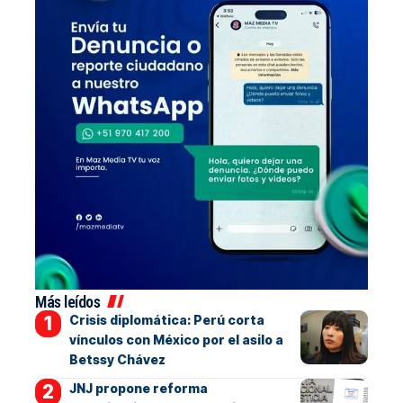
Más leídos
Crisis diplomática: Perú corta
vínculos con México por el asilo a
Betssy Chávez
JNJ propone reforma