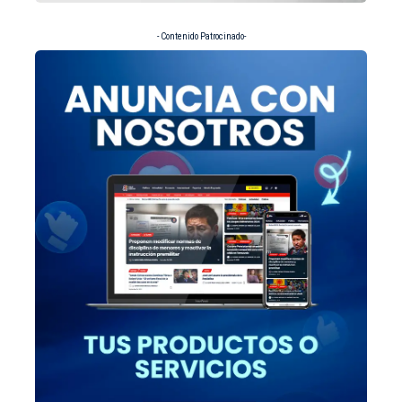
- Contenido Patrocinado-