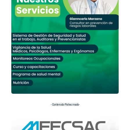
- Contenido Patrocinado-