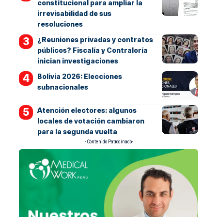
constitucional para ampliar la
irrevisabilidad de sus
resoluciones
¿Reuniones privadas y contratos
públicos? Fiscalía y Contraloría
inician investigaciones
Bolivia 2026: Elecciones
subnacionales
Atención electores: algunos
locales de votación cambiaron
para la segunda vuelta
- Contenido Patrocinado-