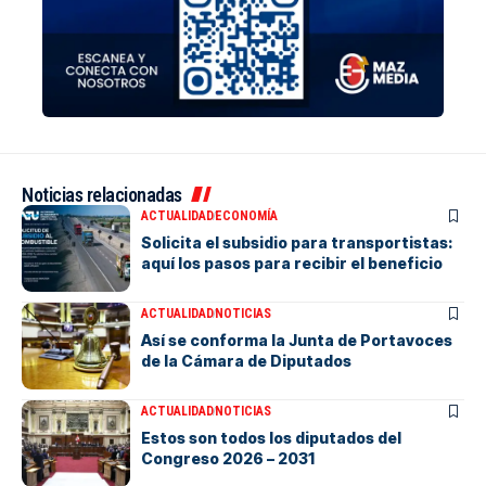
Noticias relacionadas
ACTUALIDAD
ECONOMÍA
Solicita el subsidio para transportistas:
aquí los pasos para recibir el beneficio
ACTUALIDAD
NOTICIAS
Así se conforma la Junta de Portavoces
de la Cámara de Diputados
ACTUALIDAD
NOTICIAS
Estos son todos los diputados del
Congreso 2026 – 2031