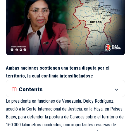
Ambas naciones sostienen una tensa disputa por el
territorio, la cual continúa intensificándose
Contents
La presidenta en funciones de Venezuela, Delcy Rodríguez,
acudió a la Corte Internacional de Justicia, en la Haya, en Países
Bajos, para defender la postura de Caracas sobre el territorio de
160.000 kilómetros cuadrados, con importantes reservas de