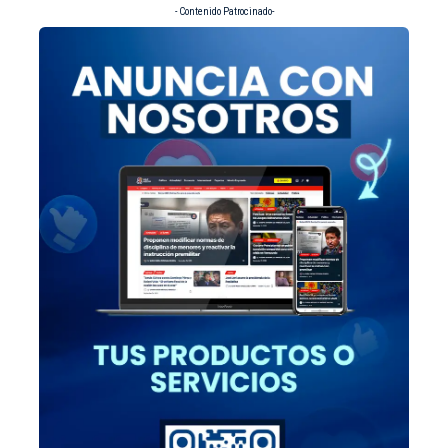
- Contenido Patrocinado-