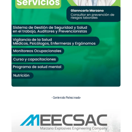
- Contenido Patrocinado-