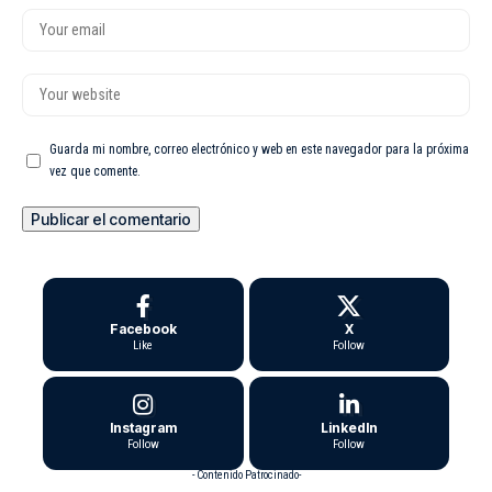
Guarda mi nombre, correo electrónico y web en este navegador para la próxima
vez que comente.
Facebook
X
Like
Follow
Instagram
LinkedIn
Follow
Follow
- Contenido Patrocinado-