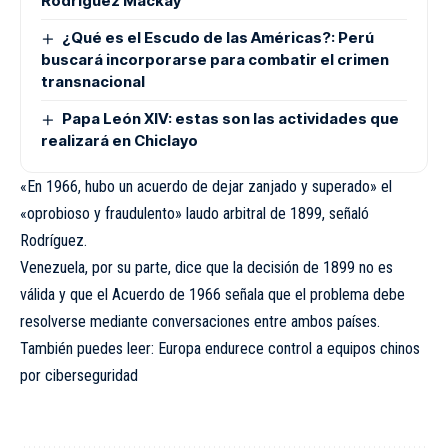
Rodríguez Mackay
¿Qué es el Escudo de las Américas?: Perú
buscará incorporarse para combatir el crimen
transnacional
Papa León XIV: estas son las actividades que
realizará en Chiclayo
«En 1966, hubo un acuerdo de dejar zanjado y superado» el
«oprobioso y fraudulento» laudo arbitral de 1899, señaló
Rodríguez.
Venezuela, por su parte, dice que la decisión de 1899 no es
válida y que el Acuerdo de 1966 señala que el problema debe
resolverse mediante conversaciones entre ambos países.
También puedes leer: Europa endurece control a equipos chinos
por ciberseguridad