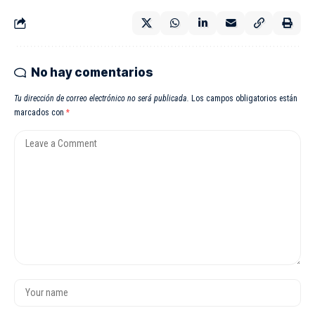
No hay comentarios
Tu dirección de correo electrónico no será publicada.
Los campos obligatorios están
marcados con
*