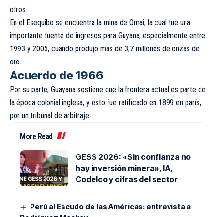
otros.
En el Esequibo se encuentra la mina de Omai, la cual fue una
importante fuente de ingresos para Guyana, especialmente entre
1993 y 2005, cuando produjo más de 3,7 millones de onzas de
oro.
Acuerdo de 1966
Por su parte, Guayana sostiene que la frontera actual es parte de
la época colonial inglesa, y esto fue ratificado en 1899 en parís,
por un tribunal de arbitraje.
More Read
GESS 2026: «Sin confianza no
hay inversión minera», IA,
Codelco y cifras del sector
Perú al Escudo de las Américas: entrevista a