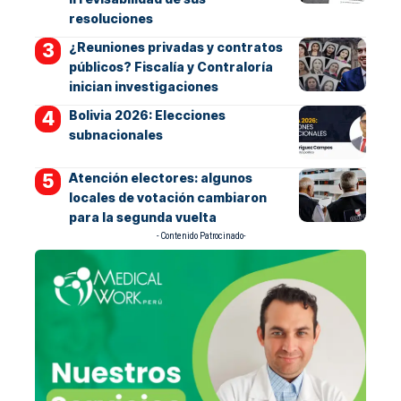
resoluciones
¿Reuniones privadas y contratos
públicos? Fiscalía y Contraloría
inician investigaciones
Bolivia 2026: Elecciones
subnacionales
Atención electores: algunos
locales de votación cambiaron
para la segunda vuelta
- Contenido Patrocinado-