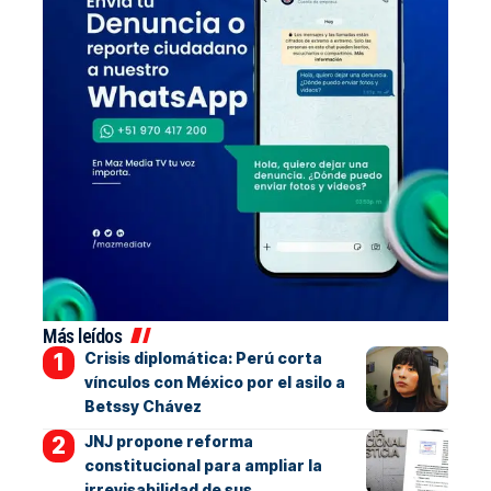
Más leídos
Crisis diplomática: Perú corta
vínculos con México por el asilo a
Betssy Chávez
JNJ propone reforma
constitucional para ampliar la
irrevisabilidad de sus