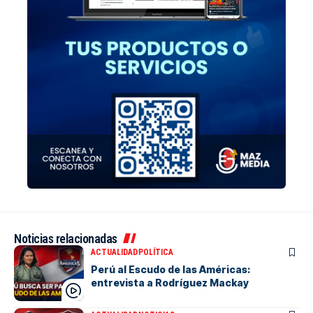
Noticias relacionadas
ACTUALIDAD
POLÍTICA
Perú al Escudo de las Américas:
entrevista a Rodríguez Mackay