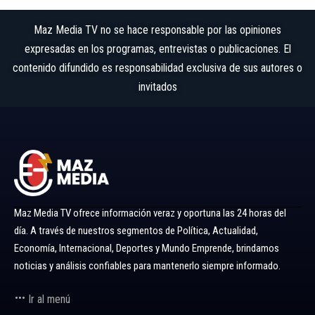
Maz Media TV no se hace responsable por las opiniones
expresadas en los programas, entrevistas o publicaciones. El
contenido difundido es responsabilidad exclusiva de sus autores o
invitados
Maz Media TV ofrece información veraz y oportuna las 24 horas del
día. A través de nuestros segmentos de Política, Actualidad,
Economía, Internacional, Deportes y Mundo Emprende, brindamos
noticias y análisis confiables para mantenerlo siempre informado.
Ir al menú