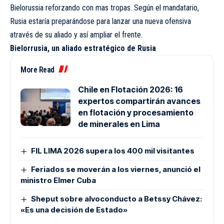
Bielorussia reforzando con mas tropas. Según el mandatario,
Rusia estaría preparándose para lanzar una nueva ofensiva
através de su aliado y así ampliar el frente.
Bielorrusia, un aliado estratégico de Rusia
More Read
Chile en Flotación 2026: 16
expertos compartirán avances
en flotación y procesamiento
de minerales en Lima
FIL LIMA 2026 supera los 400 mil visitantes
Feriados se moverán a los viernes, anunció el
ministro Elmer Cuba
Sheput sobre alvoconducto a Betssy Chávez:
«Es una decisión de Estado»