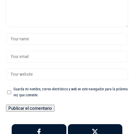
Guarda mi nombre, correo electrónico y web en este navegador para la próxima
vez que comente.