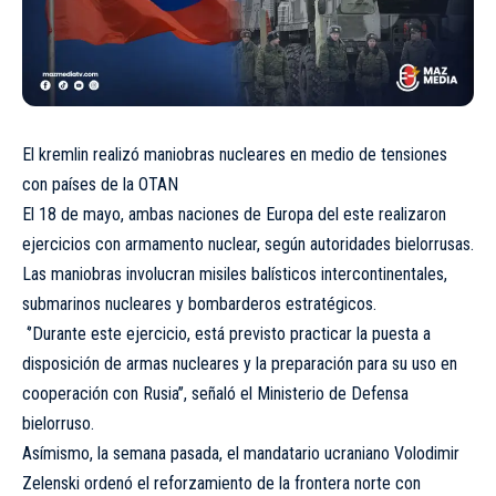
El kremlin realizó maniobras nucleares en medio de tensiones
con países de la OTAN
El 18 de mayo, ambas naciones de Europa del este realizaron
ejercicios con armamento nuclear, según autoridades bielorrusas.
Las maniobras involucran misiles balísticos intercontinentales,
submarinos nucleares y bombarderos estratégicos.
‘’Durante este ejercicio, está previsto practicar la puesta a
disposición de armas nucleares y la preparación para su uso en
cooperación con Rusia’’, señaló el Ministerio de Defensa
bielorruso.
Asímismo, la semana pasada, el mandatario ucraniano Volodimir
Zelenski ordenó el reforzamiento de la frontera norte con