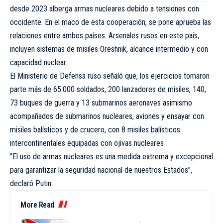
desde 2023 alberga armas nucleares debido a tensiones con
occidente. En el maco de esta cooperación, se pone aprueba las
relaciones entre ambos países. Arsenales rusos en este país,
incluyen sistemas de misiles Oreshnik, alcance intermedio y con
capacidad nuclear.
El Ministerio de Defensa ruso señaló que, los ejercicios tomaron
parte más de 65.000 soldados, 200 lanzadores de misiles, 140,
73 buques de guerra y 13 submarinos aeronaves asimismo
acompañados de submarinos nucleares, aviones y ensayar con
misiles balísticos y de crucero, con 8 misiles balísticos
intercontinentales equipadas con ojivas nucleares
“El uso de armas nucleares es una medida extrema y excepcional
para garantizar la seguridad nacional de nuestros Estados”,
declaró Putin.
More Read