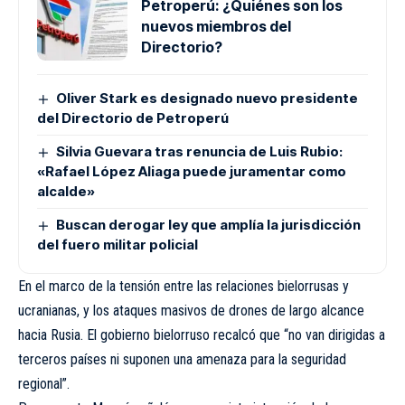
Petroperú: ¿Quiénes son los
nuevos miembros del
Directorio?
Oliver Stark es designado nuevo presidente
del Directorio de Petroperú
Silvia Guevara tras renuncia de Luis Rubio:
«Rafael López Aliaga puede juramentar como
alcalde»
Buscan derogar ley que amplía la jurisdicción
del fuero militar policial
En el marco de la tensión entre las relaciones bielorrusas y
ucranianas, y los ataques masivos de drones de largo alcance
hacia Rusia. El gobierno bielorruso recalcó que “no van dirigidas a
terceros países ni suponen una amenaza para la seguridad
regional”.