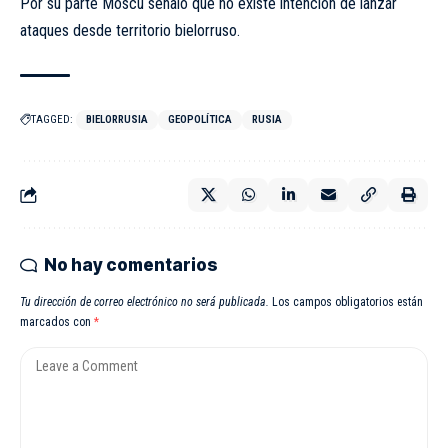
Por su parte Moscú señaló que no existe intención de lanzar
ataques desde territorio bielorruso.
TAGGED:
BIELORRUSIA
GEOPOLÍTICA
RUSIA
No hay comentarios
Tu dirección de correo electrónico no será publicada.
Los campos obligatorios están
marcados con
*