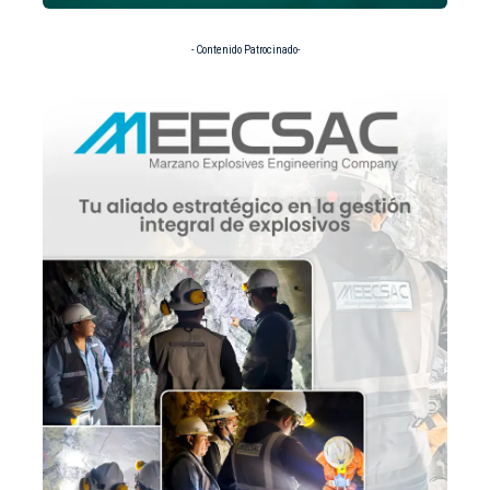
- Contenido Patrocinado-