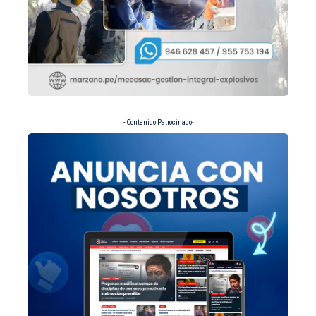
- Contenido Patrocinado-