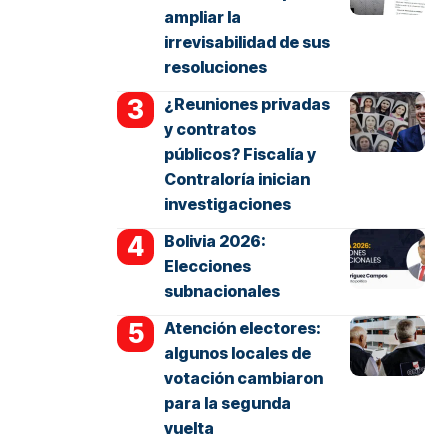
ampliar la
irrevisabilidad de sus
resoluciones
¿Reuniones privadas
y contratos
públicos? Fiscalía y
Contraloría inician
investigaciones
Bolivia 2026:
Elecciones
subnacionales
Atención electores:
algunos locales de
votación cambiaron
para la segunda
vuelta