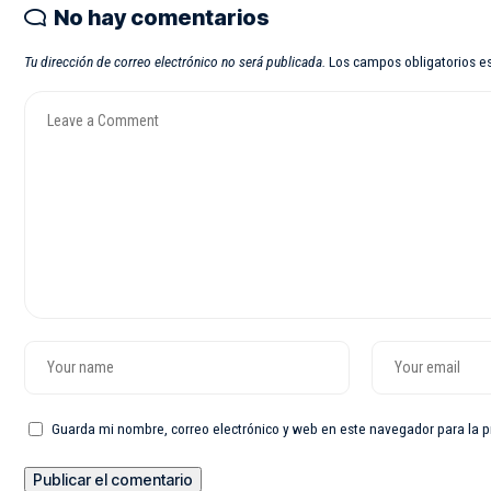
No hay comentarios
Tu dirección de correo electrónico no será publicada.
Los campos obligatorios 
Guarda mi nombre, correo electrónico y web en este navegador para la 