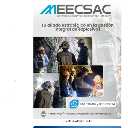
- Contenido Patrocinado-