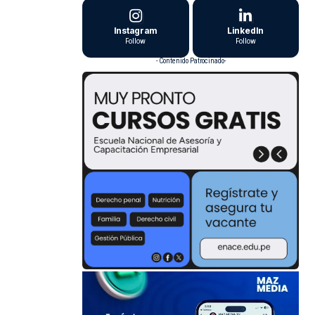
Instagram
LinkedIn
Follow
Follow
- Contenido Patrocinado-