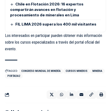
Chile en Flotación 2026: 16 expertos
compartirán avances en flotación y
procesamiento de minerales en Lima
FIL LIMA 2026 supera los 400 mil visitantes
Los interesados en participar pueden obtener más información
sobre los cursos especializados a través del portal oficial del
evento.
TAGGED:
CONGRESO MUNDIAL DE MINERÍA
CURSOS MINEROS
MINERIA
PORTADA2