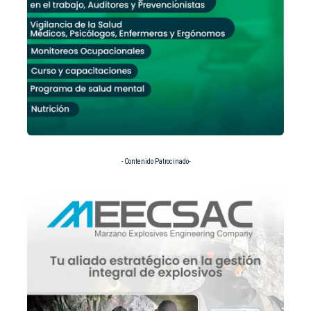
- Contenido Patrocinado-