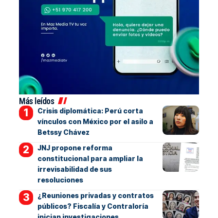
Más leídos
Crisis diplomática: Perú corta
vínculos con México por el asilo a
Betssy Chávez
JNJ propone reforma
constitucional para ampliar la
irrevisabilidad de sus
resoluciones
¿Reuniones privadas y contratos
públicos? Fiscalía y Contraloría
inician investigaciones