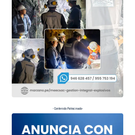
- Contenido Patrocinado-