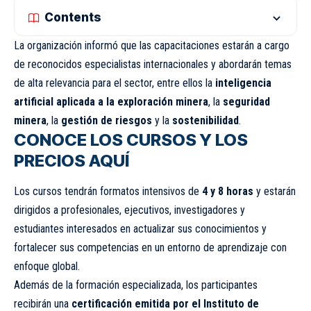
Contents
La organización informó que las capacitaciones estarán a cargo
de reconocidos especialistas internacionales y abordarán temas
de alta relevancia para el sector, entre ellos la
inteligencia
artificial aplicada a la exploración minera
, la
seguridad
minera
, la
gestión de riesgos
y la
sostenibilidad
.
CONOCE LOS CURSOS Y LOS
PRECIOS AQUÍ
Los cursos tendrán formatos intensivos de
4 y 8 horas
y estarán
dirigidos a profesionales, ejecutivos, investigadores y
estudiantes interesados en actualizar sus conocimientos y
fortalecer sus competencias en un entorno de aprendizaje con
enfoque global.
Además de la formación especializada, los participantes
recibirán una
certificación emitida por el Instituto de