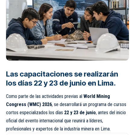
Las capacitaciones se realizarán
los días 22 y 23 de junio en Lima.
Como parte de las actividades previas al
World Mining
Congress (WMC) 2026
, se desarrollará un programa de cursos
cortos especializados los días
22 y 23 de junio
, antes del inicio
oficial del evento internacional que reunirá a líderes,
profesionales y expertos de la industria minera en Lima.