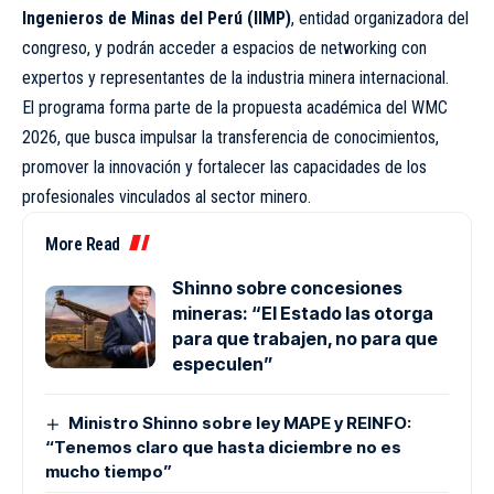
Ingenieros de Minas del Perú (IIMP)
, entidad organizadora del
congreso, y podrán acceder a espacios de networking con
expertos y representantes de la industria minera internacional.
El programa forma parte de la propuesta académica del WMC
2026, que busca impulsar la transferencia de conocimientos,
promover la innovación y fortalecer las capacidades de los
profesionales vinculados al sector minero.
More Read
Shinno sobre concesiones
mineras: “El Estado las otorga
para que trabajen, no para que
especulen”
Ministro Shinno sobre ley MAPE y REINFO:
“Tenemos claro que hasta diciembre no es
mucho tiempo”