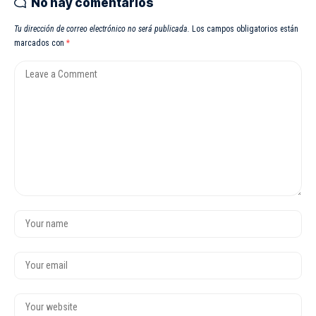
No hay comentarios
Tu dirección de correo electrónico no será publicada.
Los campos obligatorios están
marcados con
*