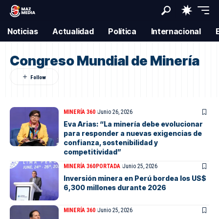
Noticias
Actualidad
Política
Internacional
Congreso Mundial de Minería
MINERÍA 360
Junio 26, 2026
Eva Arias: “La minería debe evolucionar
para responder a nuevas exigencias de
confianza, sostenibilidad y
competitividad”
MINERÍA 360
PORTADA
Junio 25, 2026
Inversión minera en Perú bordea los US$
6,300 millones durante 2026
MINERÍA 360
Junio 25, 2026