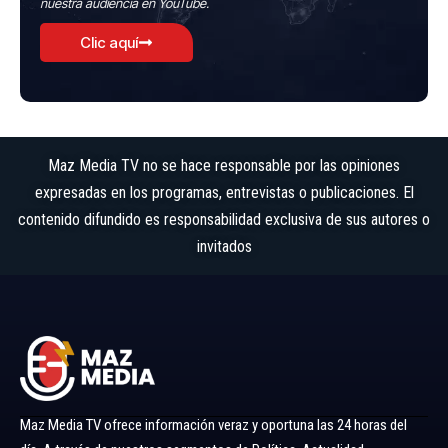
nuestra audiencia en YouTube.
Clic aquí
Maz Media TV no se hace responsable por las opiniones
expresadas en los programas, entrevistas o publicaciones. El
contenido difundido es responsabilidad exclusiva de sus autores o
invitados
Maz Media TV ofrece información veraz y oportuna las 24 horas del