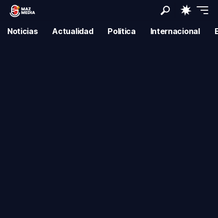
Noticias
Actualidad
Política
Internacional