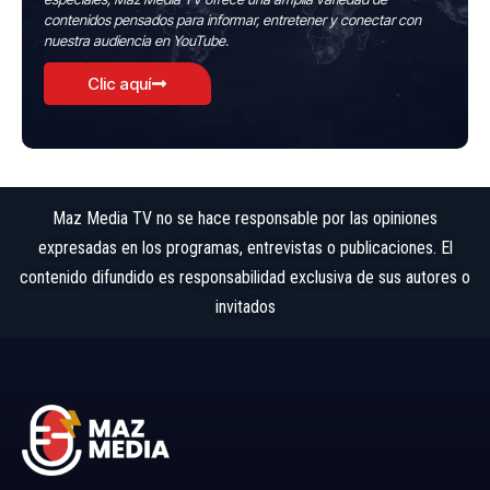
contenidos pensados para informar, entretener y conectar con
nuestra audiencia en YouTube.
Clic aquí
Maz Media TV no se hace responsable por las opiniones
expresadas en los programas, entrevistas o publicaciones. El
contenido difundido es responsabilidad exclusiva de sus autores o
invitados