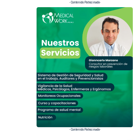
- Contenido Patrocinado-
- Contenido Patrocinado-