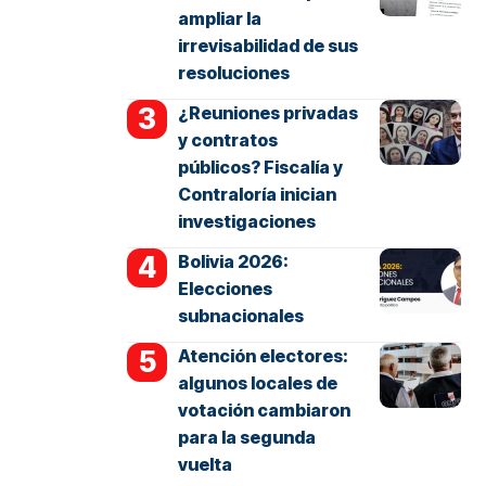
ampliar la
irrevisabilidad de sus
resoluciones
¿Reuniones privadas
y contratos
públicos? Fiscalía y
Contraloría inician
investigaciones
Bolivia 2026:
Elecciones
subnacionales
Atención electores:
algunos locales de
votación cambiaron
para la segunda
vuelta