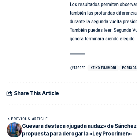
Los resultados permiten observar 
también las profundas diferencia
durante la segunda vuelta presid
También puedes leer: Segunda Vue
genera terminará siendo elegido
TAGGED:
KEIKO FUJIMORI
PORTADA
Share This Article
PREVIOUS ARTICLE
Guevara destaca «jugada audaz» de Sánchez
propuesta para derogar la «Ley Procrimen»