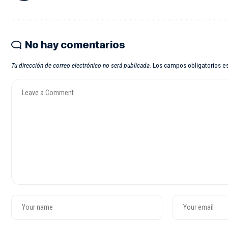
No hay comentarios
Tu dirección de correo electrónico no será publicada.
Los campos obligatorios 