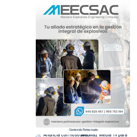
- Contenido Patrocinado-