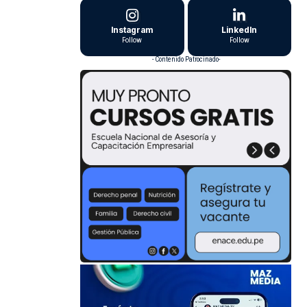
Instagram
LinkedIn
Follow
Follow
- Contenido Patrocinado-