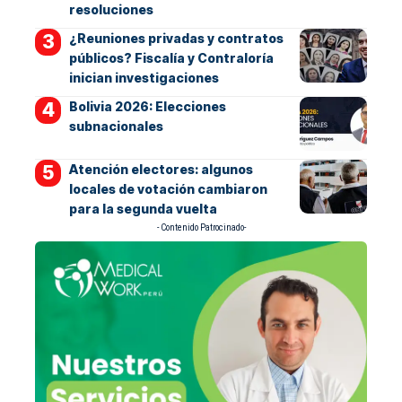
resoluciones
¿Reuniones privadas y contratos
públicos? Fiscalía y Contraloría
inician investigaciones
Bolivia 2026: Elecciones
subnacionales
Atención electores: algunos
locales de votación cambiaron
para la segunda vuelta
- Contenido Patrocinado-