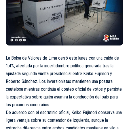
La Bolsa de Valores de Lima cerró este lunes con una caída de
1.4%, afectada por la incertidumbre política generada tras la
ajustada segunda vuelta presidencial entre Keiko Fujimori y
Roberto Sánchez. Los inversionistas mantienen una postura
cautelosa mientras continúa el conteo oficial de votos y persiste
la expectativa sobre quién asumirá la conducción del país para
los próximos cinco años.
De acuerdo con el escrutinio oficial, Keiko Fujimori conserva una
ligera ventaja sobre su contendor de izquierda, aunque la
estrecha diferencia entre ambos candidatos mantiene en vilo a