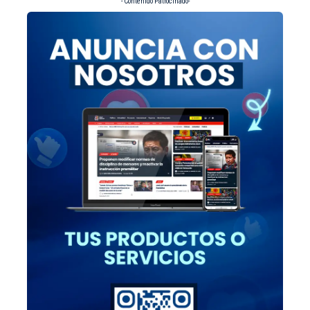
- Contenido Patrocinado-