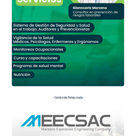
- Contenido Patrocinado-