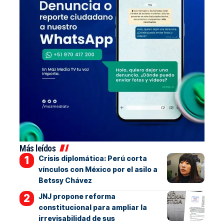
Más leídos
Crisis diplomática: Perú corta
vínculos con México por el asilo a
Betssy Chávez
JNJ propone reforma
constitucional para ampliar la
irrevisabilidad de sus