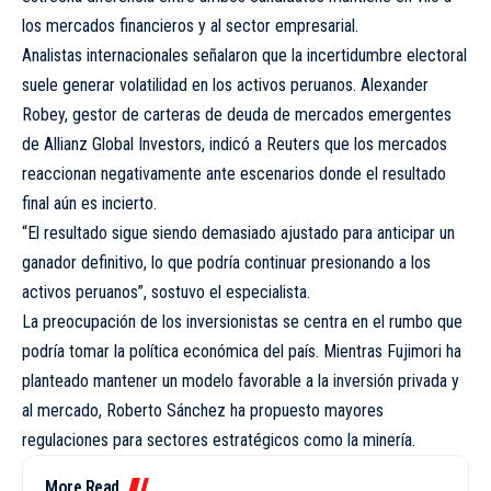
los mercados financieros y al sector empresarial.
Analistas internacionales señalaron que la incertidumbre electoral
suele generar volatilidad en los activos peruanos. Alexander
Robey, gestor de carteras de deuda de mercados emergentes
de Allianz Global Investors, indicó a Reuters que los mercados
reaccionan negativamente ante escenarios donde el resultado
final aún es incierto.
“El resultado sigue siendo demasiado ajustado para anticipar un
ganador definitivo, lo que podría continuar presionando a los
activos peruanos”, sostuvo el especialista.
La preocupación de los inversionistas se centra en el rumbo que
podría tomar la política económica del país. Mientras Fujimori ha
planteado mantener un modelo favorable a la inversión privada y
al mercado, Roberto Sánchez ha propuesto mayores
regulaciones para sectores estratégicos como la minería.
More Read