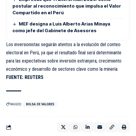
postular al reconocimiento que impulsa el Valor
Compartido en el Perú
MEF designa a Luis Alberto Arias Minaya
como jefe del Gabinete de Asesores
Los inversionistas seguirán atentos a la evolución del conteo
electoral en Perú, ya que el resultado final será determinante
para las expectativas sobre inversión extranjera, crecimiento
económico y desarrollo de sectores clave como la minería.
FUENTE: REUTERS
TAGGED:
BOLSA DE VALORES