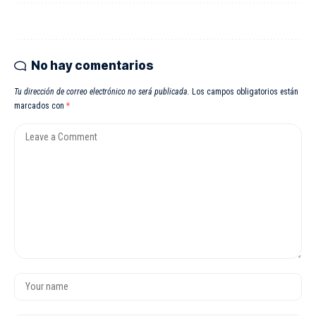
No hay comentarios
Tu dirección de correo electrónico no será publicada.
Los campos obligatorios están
marcados con
*