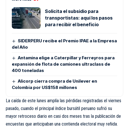
Solicita el subsidio para
transportistas: aquí los pasos
para recibir el beneficio
SIDERPERU recibe el Premio IPAE a la Empresa
del Año
Antamina elige a Caterpillar y Ferreyros para
expansión de flota de camiones ultraclass de
400 toneladas
Alicorp cierra compra de Unilever en
Colombia por US$158 millones
La caída de este lunes amplía las pérdidas registradas el viernes
pasado, cuando el principal índice bursátil peruano sufrió su
mayor retroceso diario en casi dos meses tras la publicación de
encuestas que anticipaban una contienda electoral muy reñida.