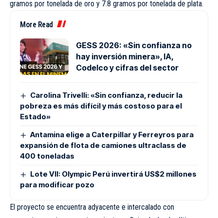
gramos por tonelada de oro y 7.8 gramos por tonelada de plata.
More Read
GESS 2026: «Sin confianza no
hay inversión minera», IA,
Codelco y cifras del sector
Carolina Trivelli: «Sin confianza, reducir la
pobreza es más difícil y más costoso para el
Estado»
Antamina elige a Caterpillar y Ferreyros para
expansión de flota de camiones ultraclass de
400 toneladas
Lote VII: Olympic Perú invertirá US$2 millones
para modificar pozo
El proyecto se encuentra adyacente e intercalado con