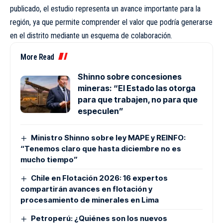
publicado, el estudio representa un avance importante para la
región, ya que permite comprender el valor que podría generarse
en el distrito mediante un esquema de colaboración.
More Read
Shinno sobre concesiones
mineras: “El Estado las otorga
para que trabajen, no para que
especulen”
Ministro Shinno sobre ley MAPE y REINFO:
“Tenemos claro que hasta diciembre no es
mucho tiempo”
Chile en Flotación 2026: 16 expertos
compartirán avances en flotación y
procesamiento de minerales en Lima
Petroperú: ¿Quiénes son los nuevos