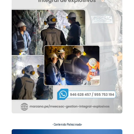
- Contenido Patrocinado-