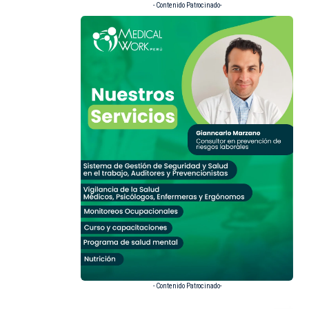
- Contenido Patrocinado-
- Contenido Patrocinado-