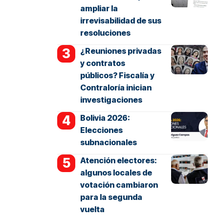
ampliar la
irrevisabilidad de sus
resoluciones
¿Reuniones privadas
y contratos
públicos? Fiscalía y
Contraloría inician
investigaciones
Bolivia 2026:
Elecciones
subnacionales
Atención electores:
algunos locales de
votación cambiaron
para la segunda
vuelta