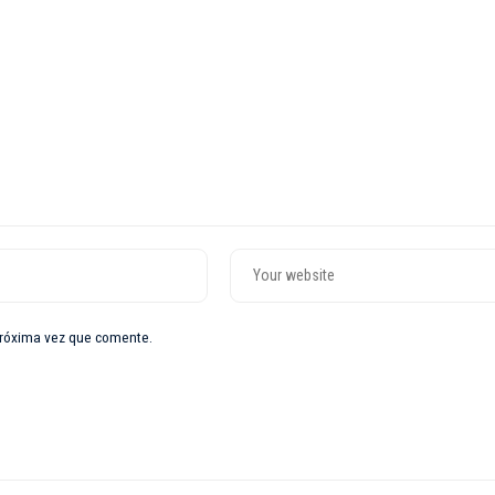
próxima vez que comente.