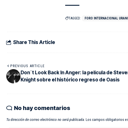
TAGGED:
FORO INTERNACIONAL URANIO
Share This Article
PREVIOUS ARTICLE
Don´t Look Back In Anger: la película de Steve
Knight sobre el histórico regreso de Oasis
No hay comentarios
Tu dirección de correo electrónico no será publicada.
Los campos obligatorios 