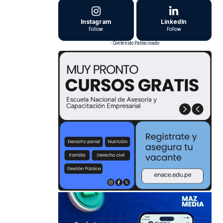
Instagram
LinkedIn
Follow
Follow
- Contenido Patrocinado-