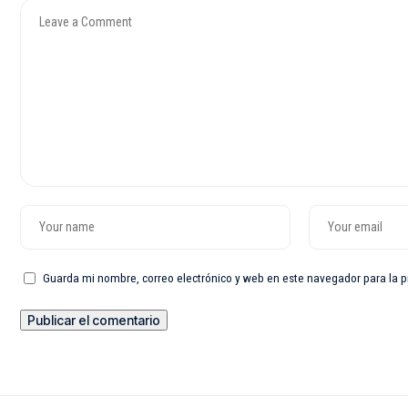
Guarda mi nombre, correo electrónico y web en este navegador para la 