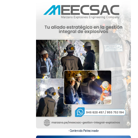
- Contenido Patrocinado-