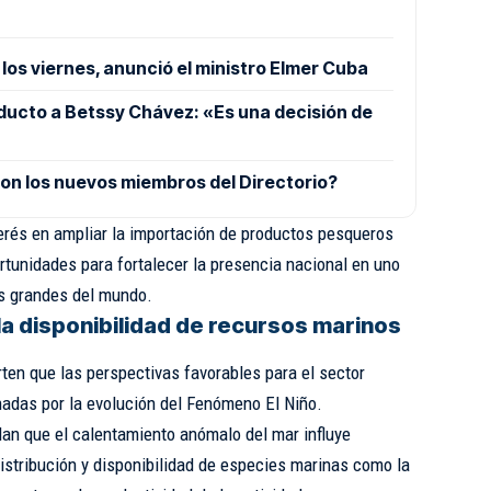
los viernes, anunció el ministro Elmer Cuba
ucto a Betssy Chávez: «Es una decisión de
on los nuevos miembros del Directorio?
erés en ampliar la importación de productos pesqueros
rtunidades para fortalecer la presencia nacional en uno
 grandes del mundo.
 la disponibilidad de recursos marinos
ten que las perspectivas favorables para el sector
adas por la evolución del Fenómeno El Niño.
an que el calentamiento anómalo del mar influye
istribución y disponibilidad de especies marinas como la