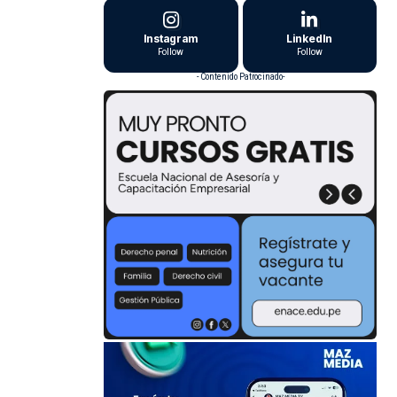
Instagram
LinkedIn
Follow
Follow
- Contenido Patrocinado-