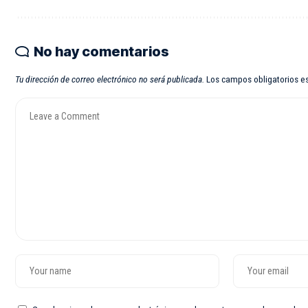
No hay comentarios
Tu dirección de correo electrónico no será publicada.
Los campos obligatorios 