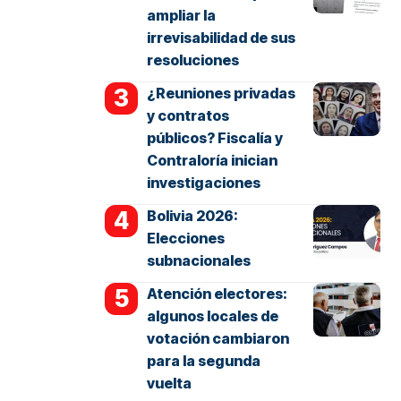
ampliar la
irrevisabilidad de sus
resoluciones
¿Reuniones privadas
y contratos
públicos? Fiscalía y
Contraloría inician
investigaciones
Bolivia 2026:
Elecciones
subnacionales
Atención electores:
algunos locales de
votación cambiaron
para la segunda
vuelta