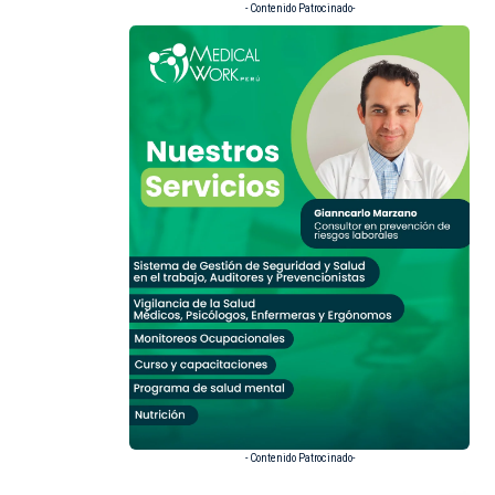
- Contenido Patrocinado-
- Contenido Patrocinado-