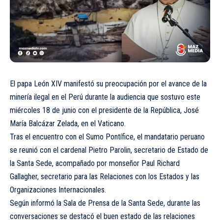
El papa León XIV manifestó su preocupación por el avance de la
minería ilegal en el Perú durante la audiencia que sostuvo este
miércoles 18 de junio con el presidente de la República, José
María Balcázar Zelada, en el Vaticano.
Tras el encuentro con el Sumo Pontífice, el mandatario peruano
se reunió con el cardenal Pietro Parolin, secretario de Estado de
la Santa Sede, acompañado por monseñor Paul Richard
Gallagher, secretario para las Relaciones con los Estados y las
Organizaciones Internacionales.
Según informó la Sala de Prensa de la Santa Sede, durante las
conversaciones se destacó el buen estado de las relaciones