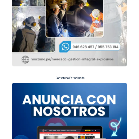
- Contenido Patrocinado-