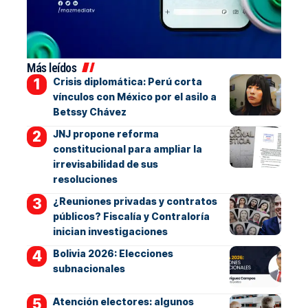
Más leídos
Crisis diplomática: Perú corta
vínculos con México por el asilo a
Betssy Chávez
JNJ propone reforma
constitucional para ampliar la
irrevisabilidad de sus
resoluciones
¿Reuniones privadas y contratos
públicos? Fiscalía y Contraloría
inician investigaciones
Bolivia 2026: Elecciones
subnacionales
Atención electores: algunos