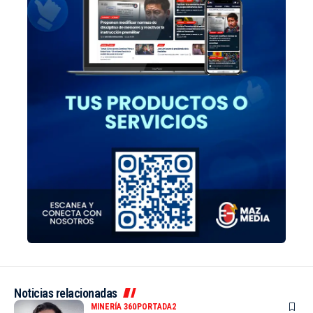
Noticias relacionadas
MINERÍA 360
PORTADA2