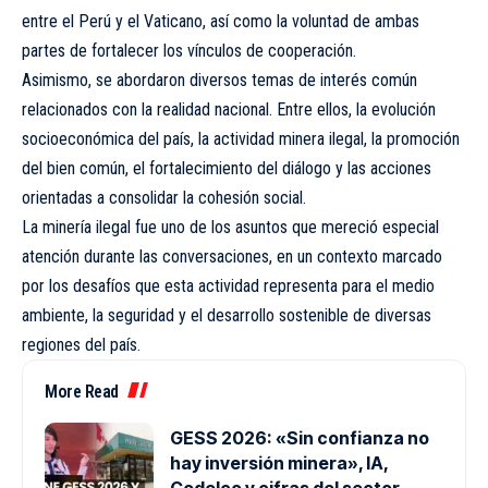
entre el Perú y el Vaticano, así como la voluntad de ambas
partes de fortalecer los vínculos de cooperación.
Asimismo, se abordaron diversos temas de interés común
relacionados con la realidad nacional. Entre ellos, la evolución
socioeconómica del país, la actividad minera ilegal, la promoción
del bien común, el fortalecimiento del diálogo y las acciones
orientadas a consolidar la cohesión social.
La minería ilegal fue uno de los asuntos que mereció especial
atención durante las conversaciones, en un contexto marcado
por los desafíos que esta actividad representa para el medio
ambiente, la seguridad y el desarrollo sostenible de diversas
regiones del país.
More Read
GESS 2026: «Sin confianza no
hay inversión minera», IA,