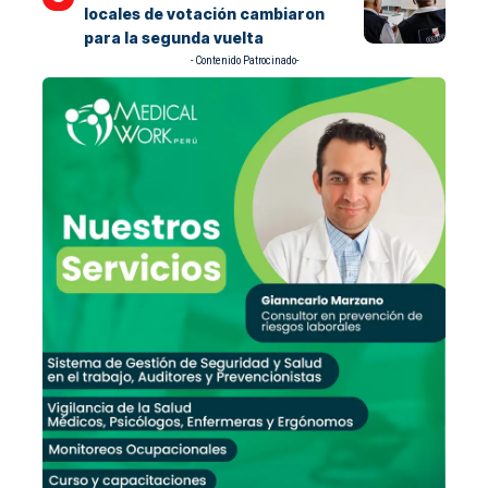
locales de votación cambiaron
para la segunda vuelta
- Contenido Patrocinado-