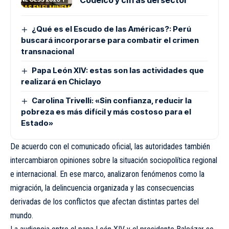
Codelco y cifras del sector
¿Qué es el Escudo de las Américas?: Perú
buscará incorporarse para combatir el crimen
transnacional
Papa León XIV: estas son las actividades que
realizará en Chiclayo
Carolina Trivelli: «Sin confianza, reducir la
pobreza es más difícil y más costoso para el
Estado»
De acuerdo con el comunicado oficial, las autoridades también
intercambiaron opiniones sobre la situación sociopolítica regional
e internacional. En ese marco, analizaron fenómenos como la
migración, la delincuencia organizada y las consecuencias
derivadas de los conflictos que afectan distintas partes del
mundo.