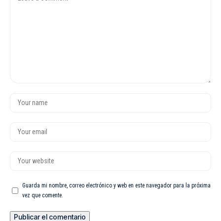
Guarda mi nombre, correo electrónico y web en este navegador para la próxima
vez que comente.