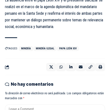
La audiencia entre el papa León XIV y el presidente Balcázar se
realizó en el marco de la agenda diplomática del mandatario
peruano en la Santa Sede y reafirma el interés de ambas partes
por mantener un diálogo permanente sobre temas de relevancia
social, económica y humanitaria.
TAGGED:
MINERÍA
MINERÍA ILEGAL
PAPA LEÓN XIV
No hay comentarios
Tu dirección de correo electrónico no será publicada.
Los campos obligatorios están
marcados con
*