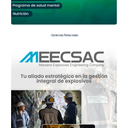
- Contenido Patrocinado-