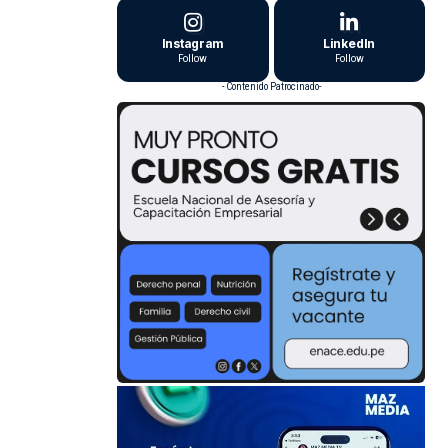
Instagram
LinkedIn
Follow
Follow
- Contenido Patrocinado-