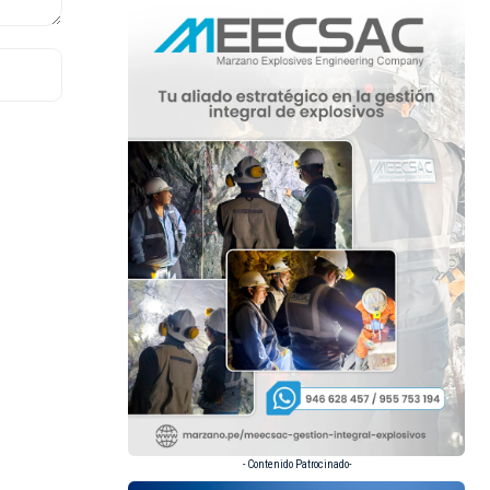
- Contenido Patrocinado-