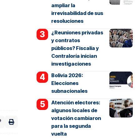
ampliar la
irrevisabilidad de sus
resoluciones
¿Reuniones privadas
y contratos
públicos? Fiscalía y
Contraloría inician
investigaciones
Bolivia 2026:
Elecciones
subnacionales
Atención electores:
algunos locales de
votación cambiaron
para la segunda
vuelta