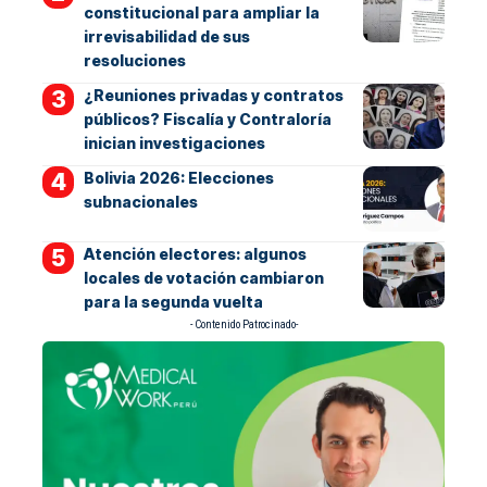
constitucional para ampliar la
irrevisabilidad de sus
resoluciones
¿Reuniones privadas y contratos
públicos? Fiscalía y Contraloría
inician investigaciones
Bolivia 2026: Elecciones
subnacionales
Atención electores: algunos
locales de votación cambiaron
para la segunda vuelta
- Contenido Patrocinado-