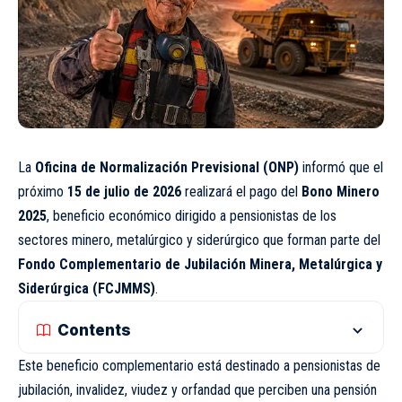
La
Oficina de Normalización Previsional (ONP)
informó que el
próximo
15 de julio de 2026
realizará el pago del
Bono Minero
2025
, beneficio económico dirigido a pensionistas de los
sectores minero, metalúrgico y siderúrgico que forman parte del
Fondo Complementario de Jubilación Minera, Metalúrgica y
Siderúrgica (FCJMMS)
.
Contents
Este beneficio complementario está destinado a pensionistas de
jubilación, invalidez, viudez y orfandad que perciben una pensión