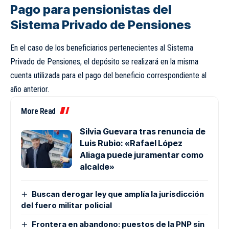
Pago para pensionistas del
Sistema Privado de Pensiones
En el caso de los beneficiarios pertenecientes al Sistema
Privado de Pensiones, el depósito se realizará en la misma
cuenta utilizada para el pago del beneficio correspondiente al
año anterior.
More Read
Silvia Guevara tras renuncia de
Luis Rubio: «Rafael López
Aliaga puede juramentar como
alcalde»
Buscan derogar ley que amplía la jurisdicción
del fuero militar policial
Frontera en abandono: puestos de la PNP sin