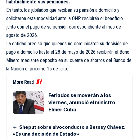
habitualmente sus pensiones.
En tanto, los jubilados que reciben su pensión a domicilio y
solicitaron esta modalidad ante la ONP recibirán el beneficio
junto con el pago de su pensión correspondiente al mes de
agosto de 2026.
La entidad precisó que quienes no comunicaron su decisión de
pago a domicilio hasta el 28 de mayo de 2026 recibirán el Bono
Minero mediante depósito en su cuenta de ahorros del Banco de
la Nación el próximo 15 de julio.
More Read
Feriados se moverán a los
viernes, anunció el ministro
Elmer Cuba
Sheput sobre alvoconducto a Betssy Chávez:
«Es una decisión de Estado»