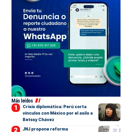
Más leídos
Crisis diplomática: Perú corta
vínculos con México por el asilo a
Betssy Chávez
JNJ propone reforma