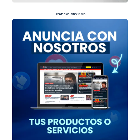
- Contenido Patrocinado-