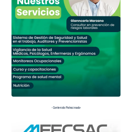
- Contenido Patrocinado-