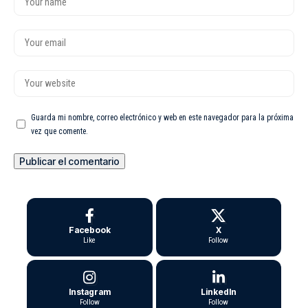
Guarda mi nombre, correo electrónico y web en este navegador para la próxima
vez que comente.
Facebook
X
Like
Follow
Instagram
LinkedIn
Follow
Follow