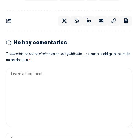
No hay comentarios
Tu dirección de correo electrónico no será publicada.
Los campos obligatorios están
marcados con
*