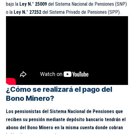
bajo la
Ley N.° 25009
del Sistema Nacional de Pensiones (SNP)
o la
Ley N.° 27252
del Sistema Privado de Pensiones (SPP).
¿Cómo se realizará el pago del
Bono Minero?
Los pensionistas del Sistema Nacional de Pensiones que
reciben su pensión mediante depósito bancario tendrán el
abono del Bono Minero en la misma cuenta donde cobran