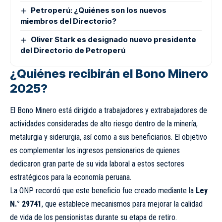
Petroperú: ¿Quiénes son los nuevos
miembros del Directorio?
Oliver Stark es designado nuevo presidente
del Directorio de Petroperú
¿Quiénes recibirán el Bono Minero
2025?
El Bono Minero está dirigido a trabajadores y extrabajadores de
actividades consideradas de alto riesgo dentro de la minería,
metalurgia y siderurgia, así como a sus beneficiarios. El objetivo
es complementar los ingresos pensionarios de quienes
dedicaron gran parte de su vida laboral a estos sectores
estratégicos para la economía peruana.
La ONP recordó que este beneficio fue creado mediante la
Ley
N.° 29741
, que establece mecanismos para mejorar la calidad
de vida de los pensionistas durante su etapa de retiro.