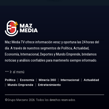
Maz Media TV ofrece información veraz y oportuna las 24 horas del
día. A través de nuestros segmentos de Política, Actualidad,
Economía, Internacional, Deportes y Mundo Emprende, brindamos
noticias y análisis confiables para mantenerlo siempre informado.
Ir al menú
Política
Economía
Minería 360
Internacional
Actualidad
Mundo Emprende
Entretenimiento
©Grupo Marzano 2026. Todos los derechos reservados.