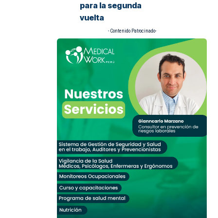
para la segunda
vuelta
- Contenido Patrocinado-