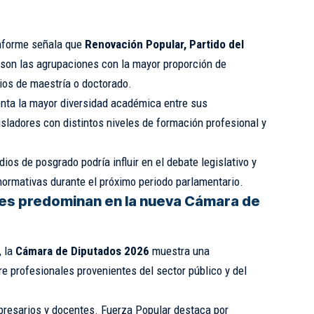
 informe señala que
Renovación Popular, Partido del
son las agrupaciones con la mayor proporción de
ios de maestría o doctorado.
nta la mayor diversidad académica entre sus
sladores con distintos niveles de formación profesional y
ios de posgrado podría influir en el debate legislativo y
normativas durante el próximo periodo parlamentario.
es predominan en la nueva Cámara de
, la
Cámara de Diputados 2026
muestra una
e profesionales provenientes del sector público y del
presarios y docentes. Fuerza Popular destaca por