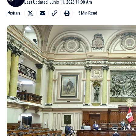
Last Updated: Junio 11, 2026 11:08 Am
5 Min Read
Share