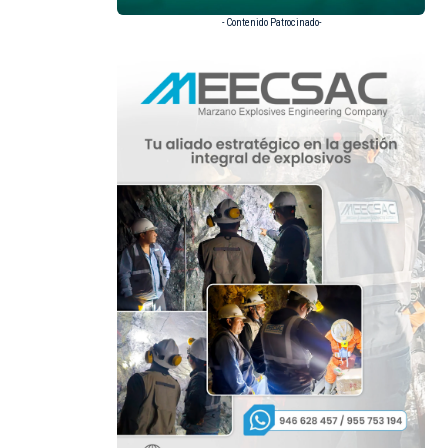
- Contenido Patrocinado-