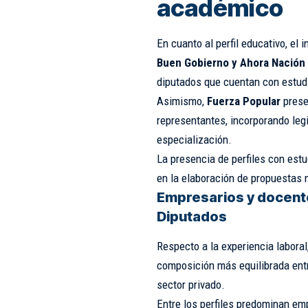
académico
En cuanto al perfil educativo, el
Buen Gobierno y Ahora Nación
diputados que cuentan con estud
Asimismo,
Fuerza Popular
prese
representantes, incorporando legi
especialización.
La presencia de perfiles con estud
en la elaboración de propuestas 
Empresarios y docent
Diputados
Respecto a la experiencia laboral
composición más equilibrada entr
sector privado.
Entre los perfiles predominan em