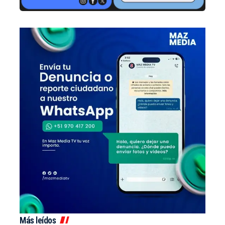
Más leídos