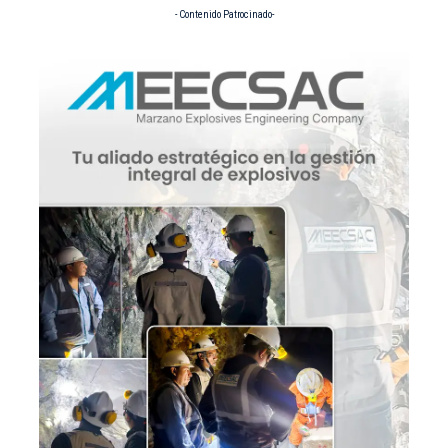
- Contenido Patrocinado-