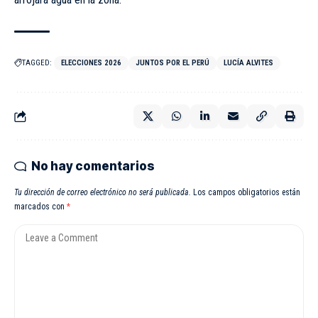
TAGGED:
ELECCIONES 2026
JUNTOS POR EL PERÚ
LUCÍA ALVITES
No hay comentarios
Tu dirección de correo electrónico no será publicada.
Los campos obligatorios están
marcados con
*