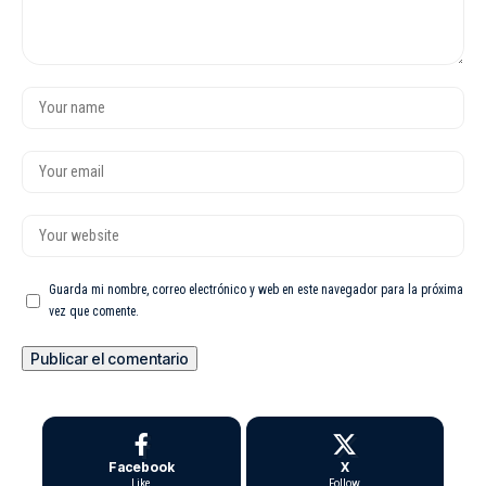
Guarda mi nombre, correo electrónico y web en este navegador para la próxima
vez que comente.
Facebook
X
Like
Follow