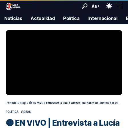
Aa
Noticias
Actualidad
Política
Internacional
Portada
»
Blog
»
🔴 EN VIVO | Entrevista a Lucía Alvites, militante de Juntos por el Perú
POLÍTICA
VIDEOS
🔴 EN VIVO | Entrevista a Lucía