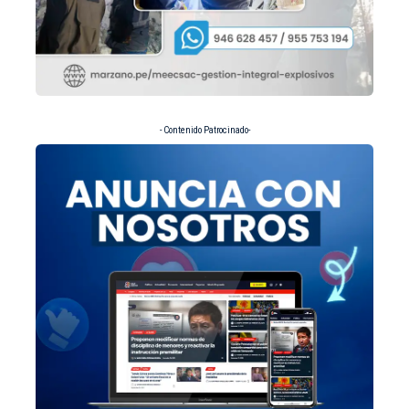
- Contenido Patrocinado-