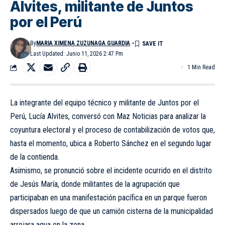
Alvites, militante de Juntos
por el Perú
By
MARIA XIMENA ZUZUNAGA GUARDIA
Last Updated: Junio 11, 2026 2:47 Pm
1 Min Read
La integrante del equipo técnico y militante de Juntos por el
Perú, Lucía Alvites, conversó con Maz Noticias para analizar la
coyuntura electoral y el proceso de contabilización de votos que,
hasta el momento, ubica a Roberto Sánchez en el segundo lugar
de la contienda.
Asimismo, se pronunció sobre el incidente ocurrido en el distrito
de Jesús María, donde militantes de la agrupación que
participaban en una manifestación pacífica en un parque fueron
dispersados luego de que un camión cisterna de la municipalidad
arrojara agua en la zona.