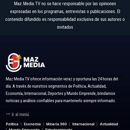
Maz Media TV no se hace responsable por las opiniones
expresadas en los programas, entrevistas o publicaciones. El
contenido difundido es responsabilidad exclusiva de sus autores o
invitados
Maz Media TV ofrece información veraz y oportuna las 24 horas del
día. A través de nuestros segmentos de Política, Actualidad,
Economía, Internacional, Deportes y Mundo Emprende, brindamos
noticias y análisis confiables para mantenerlo siempre informado.
Ir al menú
Política
Economía
Minería 360
Internacional
Actualidad
Mundo Emprende
Entretenimiento