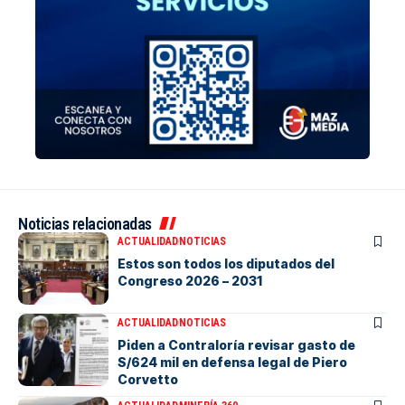
Noticias relacionadas
ACTUALIDAD
NOTICIAS
Estos son todos los diputados del
Congreso 2026 – 2031
ACTUALIDAD
NOTICIAS
Piden a Contraloría revisar gasto de
S/624 mil en defensa legal de Piero
Corvetto