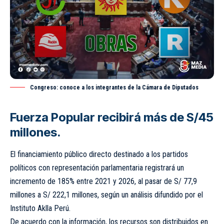
Congreso: conoce a los integrantes de la Cámara de Diputados
Fuerza Popular recibirá más de S/45
millones.
El financiamiento público directo destinado a los partidos
políticos con representación parlamentaria registrará un
incremento de 185% entre 2021 y 2026, al pasar de S/ 77,9
millones a S/ 222,1 millones, según un análisis difundido por el
Instituto Aklla Perú.
De acuerdo con la información, los recursos son distribuidos en