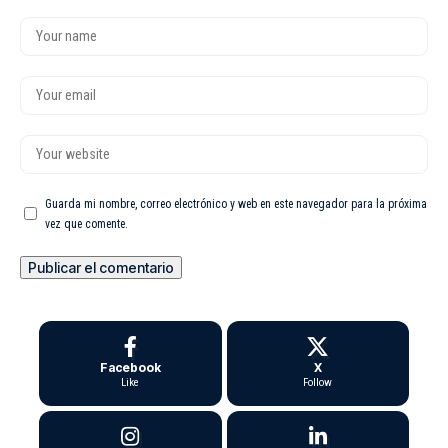
Guarda mi nombre, correo electrónico y web en este navegador para la próxima
vez que comente.
Facebook
X
Like
Follow