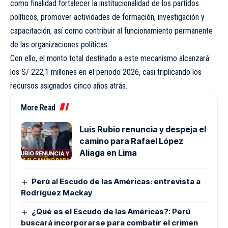
como finalidad fortalecer la institucionalidad de los partidos
políticos, promover actividades de formación, investigación y
capacitación, así como contribuir al funcionamiento permanente
de las organizaciones políticas.
Con ello, el monto total destinado a este mecanismo alcanzará
los S/ 222,1 millones en el periodo 2026, casi triplicando los
recursos asignados cinco años atrás.
More Read
Luis Rubio renuncia y despeja el
camino para Rafael López
Aliaga en Lima
Perú al Escudo de las Américas: entrevista a
Rodríguez Mackay
¿Qué es el Escudo de las Américas?: Perú
buscará incorporarse para combatir el crimen