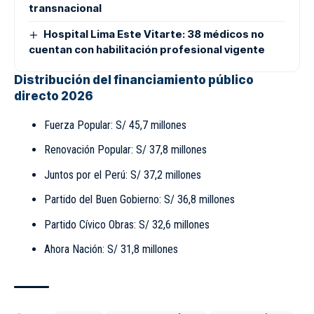
transnacional
Hospital Lima Este Vitarte: 38 médicos no
cuentan con habilitación profesional vigente
Distribución del financiamiento público
directo 2026
Fuerza Popular: S/ 45,7 millones
Renovación Popular: S/ 37,8 millones
Juntos por el Perú: S/ 37,2 millones
Partido del Buen Gobierno: S/ 36,8 millones
Partido Cívico Obras: S/ 32,6 millones
Ahora Nación: S/ 31,8 millones