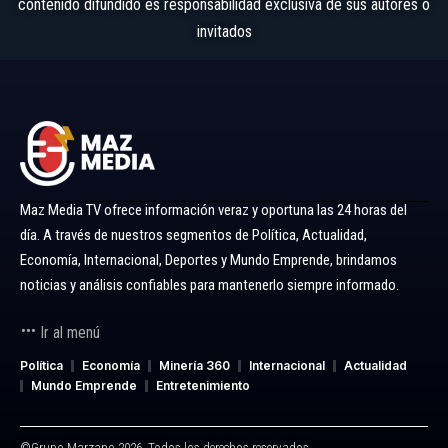
contenido difundido es responsabilidad exclusiva de sus autores o
invitados
Maz Media TV ofrece información veraz y oportuna las 24 horas del
día. A través de nuestros segmentos de Política, Actualidad,
Economía, Internacional, Deportes y Mundo Emprende, brindamos
noticias y análisis confiables para mantenerlo siempre informado.
Ir al menú
Política
Economía
Minería 360
Internacional
Actualidad
Mundo Emprende
Entretenimiento
©Grupo Marzano 2026. Todos los derechos reservados.