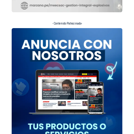
- Contenido Patrocinado-