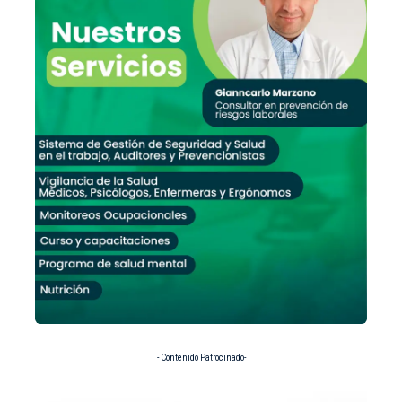
- Contenido Patrocinado-