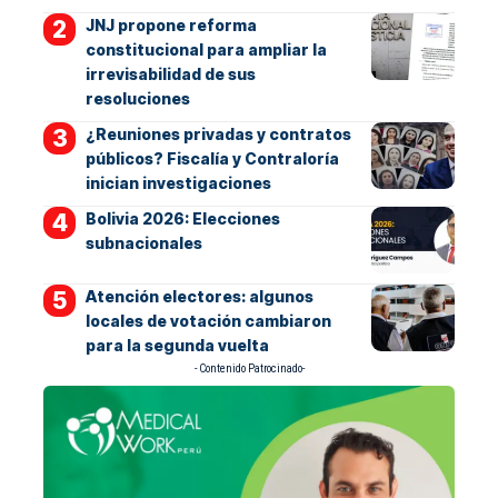
JNJ propone reforma
constitucional para ampliar la
irrevisabilidad de sus
resoluciones
¿Reuniones privadas y contratos
públicos? Fiscalía y Contraloría
inician investigaciones
Bolivia 2026: Elecciones
subnacionales
Atención electores: algunos
locales de votación cambiaron
para la segunda vuelta
- Contenido Patrocinado-