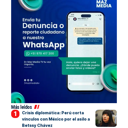
Más leídos
Crisis diplomática: Perú corta
vínculos con México por el asilo a
Betssy Chávez