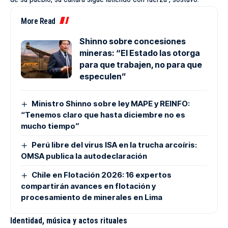
More Read
Shinno sobre concesiones
mineras: “El Estado las otorga
para que trabajen, no para que
especulen”
Ministro Shinno sobre ley MAPE y REINFO:
“Tenemos claro que hasta diciembre no es
mucho tiempo”
Perú libre del virus ISA en la trucha arcoíris:
OMSA publica la autodeclaración
Chile en Flotación 2026: 16 expertos
compartirán avances en flotación y
procesamiento de minerales en Lima
Identidad, música y actos rituales