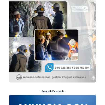
- Contenido Patrocinado-