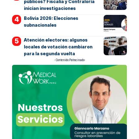
públicos? Fiscalía y Contraloría
inician investigaciones
Bolivia 2026: Elecciones
subnacionales
Atención electores: algunos
locales de votación cambiaron
para la segunda vuelta
- Contenido Patrocinado-