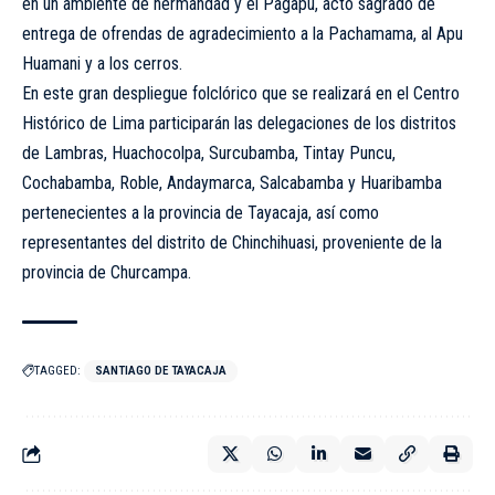
en un ambiente de hermandad y el Pagapu, acto sagrado de
entrega de ofrendas de agradecimiento a la Pachamama, al Apu
Huamani y a los cerros.
En este gran despliegue folclórico que se realizará en el Centro
Histórico de Lima participarán las delegaciones de los distritos
de Lambras, Huachocolpa, Surcubamba, Tintay Puncu,
Cochabamba, Roble, Andaymarca, Salcabamba y Huaribamba
pertenecientes a la provincia de Tayacaja, así como
representantes del distrito de Chinchihuasi, proveniente de la
provincia de Churcampa.
TAGGED:
SANTIAGO DE TAYACAJA