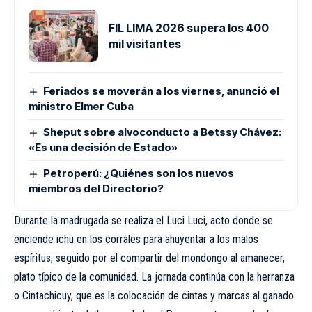
FIL LIMA 2026 supera los 400
mil visitantes
Feriados se moverán a los viernes, anunció el
ministro Elmer Cuba
Sheput sobre alvoconducto a Betssy Chávez:
«Es una decisión de Estado»
Petroperú: ¿Quiénes son los nuevos
miembros del Directorio?
Durante la madrugada se realiza el Luci Luci, acto donde se
enciende ichu en los corrales para ahuyentar a los malos
espíritus; seguido por el compartir del mondongo al amanecer,
plato típico de la comunidad. La jornada continúa con la herranza
o Cintachicuy, que es la colocación de cintas y marcas al ganado