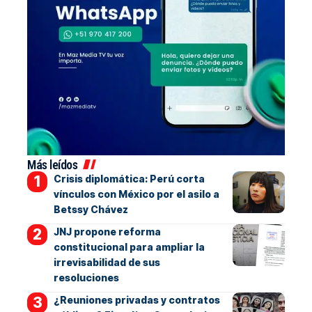
Más leídos
Crisis diplomática: Perú corta
vínculos con México por el asilo a
Betssy Chávez
JNJ propone reforma
constitucional para ampliar la
irrevisabilidad de sus
resoluciones
¿Reuniones privadas y contratos