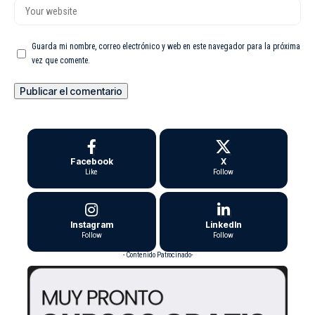
Guarda mi nombre, correo electrónico y web en este navegador para la próxima
vez que comente.
Facebook
X
Like
Follow
Instagram
LinkedIn
Follow
Follow
- Contenido Patrocinado-