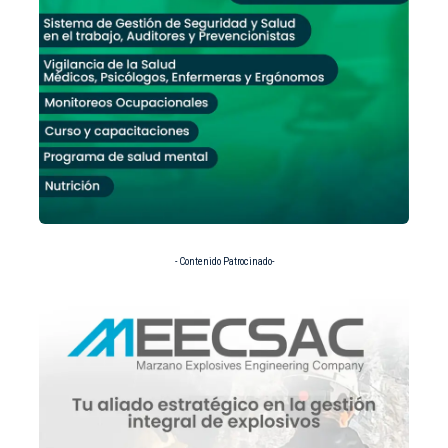
- Contenido Patrocinado-