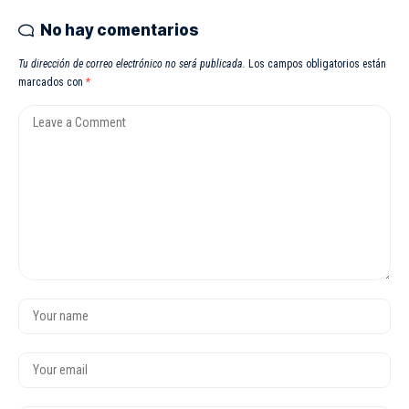
No hay comentarios
Tu dirección de correo electrónico no será publicada.
Los campos obligatorios están
marcados con
*