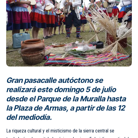
Gran pasacalle autóctono se
realizará este domingo 5 de julio
desde el Parque de la Muralla hasta
la Plaza de Armas, a partir de las 12
del mediodía.
La riqueza cultural y el misticismo de la sierra central se