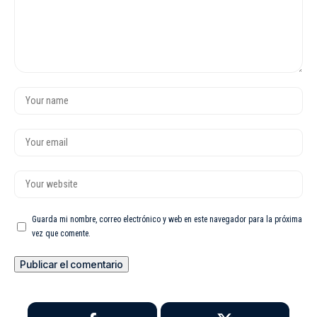
Guarda mi nombre, correo electrónico y web en este navegador para la próxima
vez que comente.