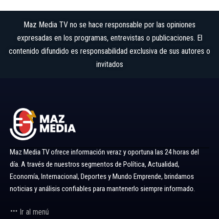
Maz Media TV no se hace responsable por las opiniones
expresadas en los programas, entrevistas o publicaciones. El
contenido difundido es responsabilidad exclusiva de sus autores o
invitados
Maz Media TV ofrece información veraz y oportuna las 24 horas del
día. A través de nuestros segmentos de Política, Actualidad,
Economía, Internacional, Deportes y Mundo Emprende, brindamos
noticias y análisis confiables para mantenerlo siempre informado.
Ir al menú