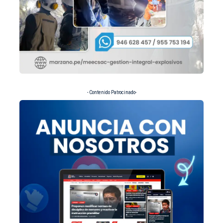
- Contenido Patrocinado-