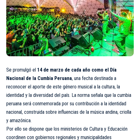
Se promulgó el
14 de marzo de cada año como el Día
Nacional de la Cumbia Peruana
, una fecha destinada a
reconocer el aporte de este género musical a la cultura, la
identidad y la diversidad del país. La norma señala que la cumbia
peruana será conmemorada por su contribución a la identidad
nacional, construida sobre influencias de la música andina, criolla
y amazónica.
Por ello se dispone que los ministerios de Cultura y Educación
coordinen con gobiernos regionales y municipalidades