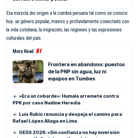
Esa mezcla dio origen a la cumbia peruana tal como se conoce
hoy: un género popular, masivo y profundamente conectado con
la vida cotidiana, la migración, las regiones y las expresiones
culturales del país.
More Read
Frontera en abandono: puestos
de la PNP sin agua, luz ni
equipos en Tumbes
«Era un cobarde»: Humala arremete contra
PPK por caso Nadine Heredia
Luis Rubio renuncia y despeja el camino para
Rafael López Aliaga en Lima
GESS 2026: «Sin confianza no hay inversión