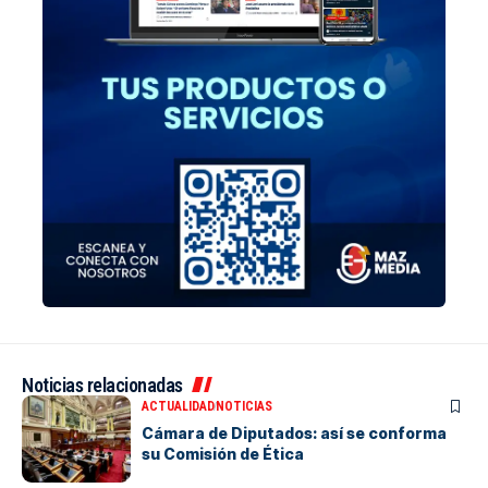
Noticias relacionadas
ACTUALIDAD
NOTICIAS
Cámara de Diputados: así se conforma
su Comisión de Ética