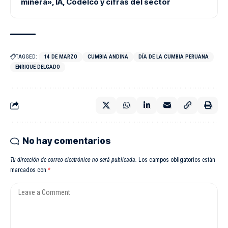
minera», IA, Codelco y cifras del sector
TAGGED:
14 DE MARZO
CUMBIA ANDINA
DÍA DE LA CUMBIA PERUANA
ENRIQUE DELGADO
No hay comentarios
Tu dirección de correo electrónico no será publicada.
Los campos obligatorios están
marcados con
*