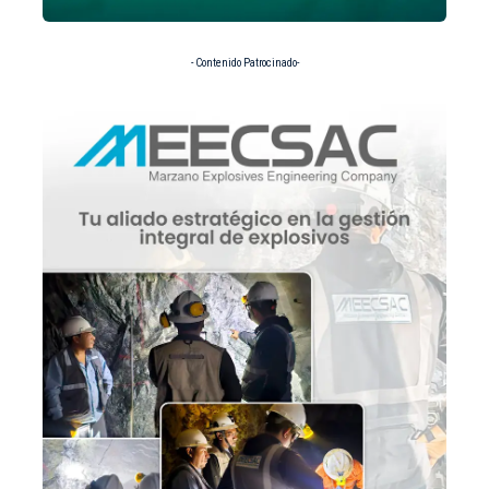
- Contenido Patrocinado-