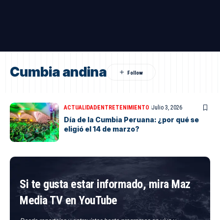
Cumbia andina
ACTUALIDAD
ENTRETENIMIENTO
Julio 3, 2026
Día de la Cumbia Peruana: ¿por qué se
eligió el 14 de marzo?
Si te gusta estar informado, mira Maz
Media TV en YouTube