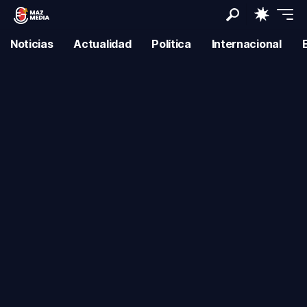
Noticias
Actualidad
Política
Internacional