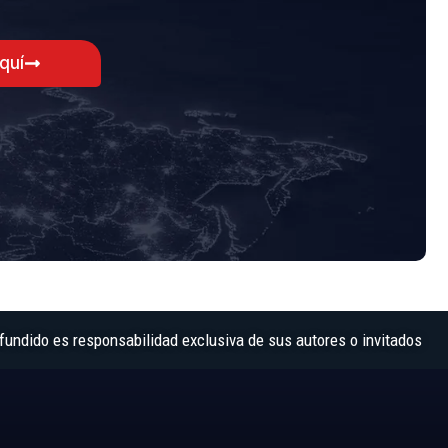
aquí
fundido es responsabilidad exclusiva de sus autores o invitados