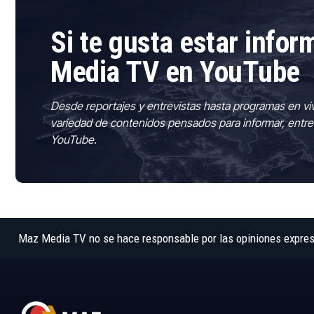
Si te gusta estar info
Media TV en YouTube
Desde reportajes y entrevistas hasta programas en vi
variedad de contenidos pensados para informar, entre
YouTube.
Maz Media TV no se hace responsable por las opiniones expresad