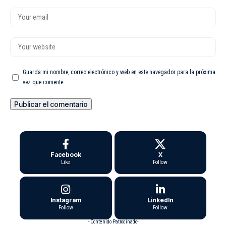
Guarda mi nombre, correo electrónico y web en este navegador para la próxima
vez que comente.
Facebook
X
Like
Follow
Instagram
LinkedIn
Follow
Follow
- Contenido Patrocinado-