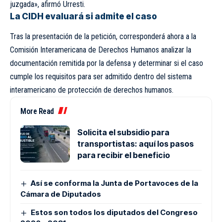
juzgada», afirmó Urresti.
La CIDH evaluará si admite el caso
Tras la presentación de la petición, corresponderá ahora a la
Comisión Interamericana de Derechos Humanos analizar la
documentación remitida por la defensa y determinar si el caso
cumple los requisitos para ser admitido dentro del sistema
interamericano de protección de derechos humanos.
More Read
Solicita el subsidio para
transportistas: aquí los pasos
para recibir el beneficio
Así se conforma la Junta de Portavoces de la
Cámara de Diputados
Estos son todos los diputados del Congreso