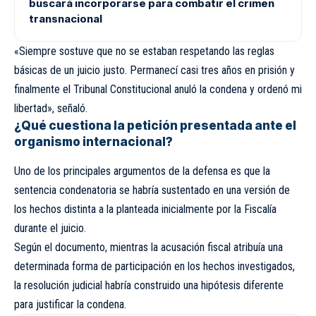
buscará incorporarse para combatir el crimen
transnacional
«Siempre sostuve que no se estaban respetando las reglas
básicas de un juicio justo. Permanecí casi tres años en prisión y
finalmente el Tribunal Constitucional anuló la condena y ordenó mi
libertad», señaló.
¿Qué cuestiona la petición presentada ante el
organismo internacional?
Uno de los principales argumentos de la defensa es que la
sentencia condenatoria se habría sustentado en una versión de
los hechos distinta a la planteada inicialmente por la Fiscalía
durante el juicio.
Según el documento, mientras la acusación fiscal atribuía una
determinada forma de participación en los hechos investigados,
la resolución judicial habría construido una hipótesis diferente
para justificar la condena.