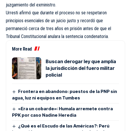
juzgamiento del exministro.
Urresti afirmó que durante el proceso no se respetaron
principios esenciales de un juicio justo y recordó que
permaneció cerca de tres años en prisión antes de que el
Tribunal Constitucional anulara la sentencia condenatoria.
More Read
Buscan derogar ley que amplía
la jurisdicción del fuero militar
policial
Frontera en abandono: puestos de la PNP sin
agua, luz ni equipos en Tumbes
«Era un cobarde»: Humala arremete contra
PPK por caso Nadine Heredia
¿Qué es el Escudo de las Américas?: Perú