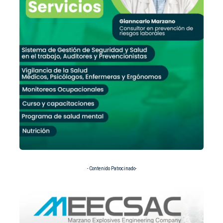
- Contenido Patrocinado-