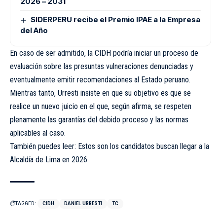
2026 – 2031
SIDERPERU recibe el Premio IPAE a la Empresa
del Año
En caso de ser admitido, la CIDH podría iniciar un proceso de
evaluación sobre las presuntas vulneraciones denunciadas y
eventualmente emitir recomendaciones al Estado peruano.
Mientras tanto, Urresti insiste en que su objetivo es que se
realice un nuevo juicio en el que, según afirma, se respeten
plenamente las garantías del debido proceso y las normas
aplicables al caso.
También puedes leer: Estos son los candidatos buscan llegar a la
Alcaldía de Lima en 2026
TAGGED:
CIDH
DANIEL URRESTI
TC