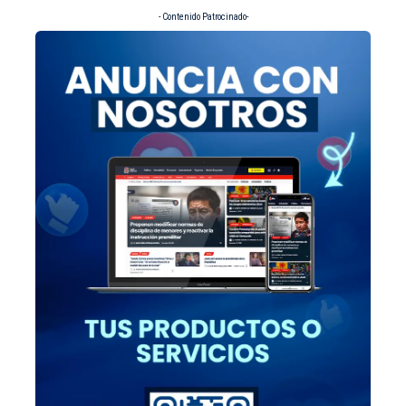
- Contenido Patrocinado-