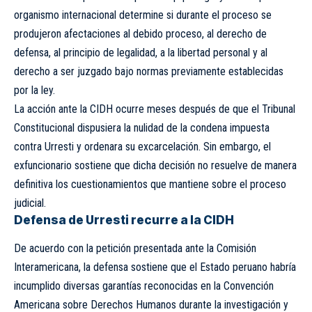
organismo internacional determine si durante el proceso se
produjeron afectaciones al debido proceso, al derecho de
defensa, al principio de legalidad, a la libertad personal y al
derecho a ser juzgado bajo normas previamente establecidas
por la ley.
La acción ante la CIDH ocurre meses después de que el Tribunal
Constitucional dispusiera la nulidad de la condena impuesta
contra Urresti y ordenara su excarcelación. Sin embargo, el
exfuncionario sostiene que dicha decisión no resuelve de manera
definitiva los cuestionamientos que mantiene sobre el proceso
judicial.
Defensa de Urresti recurre a la CIDH
De acuerdo con la petición presentada ante la Comisión
Interamericana, la defensa sostiene que el Estado peruano habría
incumplido diversas garantías reconocidas en la Convención
Americana sobre Derechos Humanos durante la investigación y