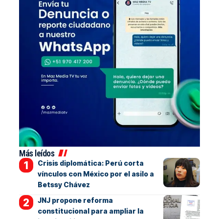
Más leídos
Crisis diplomática: Perú corta
vínculos con México por el asilo a
Betssy Chávez
JNJ propone reforma
constitucional para ampliar la