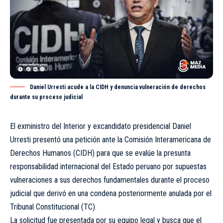
Daniel Urresti acude a la CIDH y denuncia vulneración de derechos
durante su proceso judicial
El exministro del Interior y excandidato presidencial Daniel
Urresti presentó una petición ante la Comisión Interamericana de
Derechos Humanos (CIDH) para que se evalúe la presunta
responsabilidad internacional del Estado peruano por supuestas
vulneraciones a sus derechos fundamentales durante el proceso
judicial que derivó en una condena posteriormente anulada por el
Tribunal Constitucional (TC).
La solicitud fue presentada por su equipo legal y busca que el