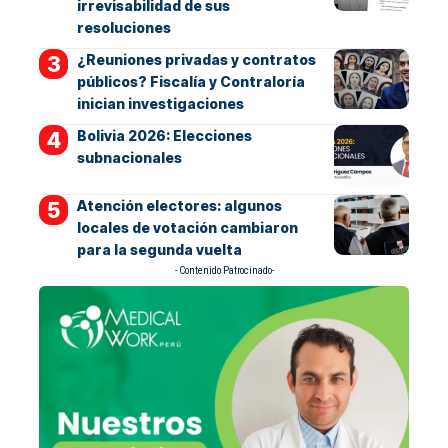
irrevisabilidad de sus
resoluciones
¿Reuniones privadas y contratos
públicos? Fiscalía y Contraloría
inician investigaciones
Bolivia 2026: Elecciones
subnacionales
Atención electores: algunos
locales de votación cambiaron
para la segunda vuelta
- Contenido Patrocinado-