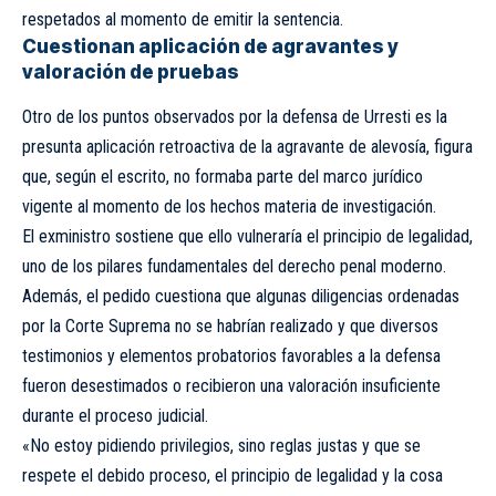
respetados al momento de emitir la sentencia.
Cuestionan aplicación de agravantes y
valoración de pruebas
Otro de los puntos observados por la defensa de Urresti es la
presunta aplicación retroactiva de la agravante de alevosía, figura
que, según el escrito, no formaba parte del marco jurídico
vigente al momento de los hechos materia de investigación.
El exministro sostiene que ello vulneraría el principio de legalidad,
uno de los pilares fundamentales del derecho penal moderno.
Además, el pedido cuestiona que algunas diligencias ordenadas
por la Corte Suprema no se habrían realizado y que diversos
testimonios y elementos probatorios favorables a la defensa
fueron desestimados o recibieron una valoración insuficiente
durante el proceso judicial.
«No estoy pidiendo privilegios, sino reglas justas y que se
respete el debido proceso, el principio de legalidad y la cosa