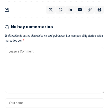
No hay comentarios
Tu dirección de correo electrónico no será publicada.
Los campos obligatorios están
marcados con
*