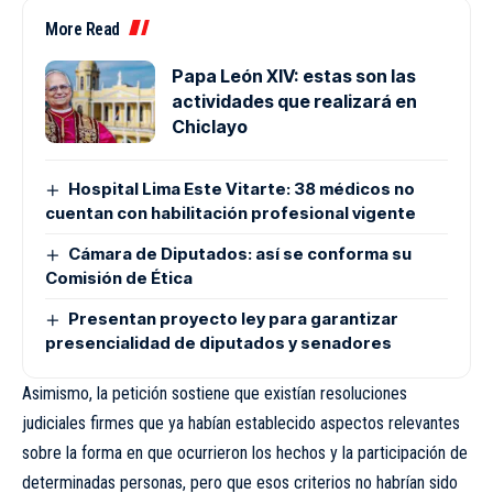
More Read
Papa León XIV: estas son las
actividades que realizará en
Chiclayo
Hospital Lima Este Vitarte: 38 médicos no
cuentan con habilitación profesional vigente
Cámara de Diputados: así se conforma su
Comisión de Ética
Presentan proyecto ley para garantizar
presencialidad de diputados y senadores
Asimismo, la petición sostiene que existían resoluciones
judiciales firmes que ya habían establecido aspectos relevantes
sobre la forma en que ocurrieron los hechos y la participación de
determinadas personas, pero que esos criterios no habrían sido