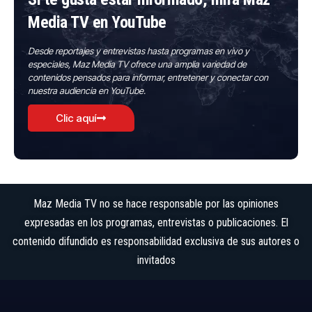
Media TV en YouTube
Desde reportajes y entrevistas hasta programas en vivo y
especiales, Maz Media TV ofrece una amplia variedad de
contenidos pensados para informar, entretener y conectar con
nuestra audiencia en YouTube.
Clic aquí
Maz Media TV no se hace responsable por las opiniones
expresadas en los programas, entrevistas o publicaciones. El
contenido difundido es responsabilidad exclusiva de sus autores o
invitados