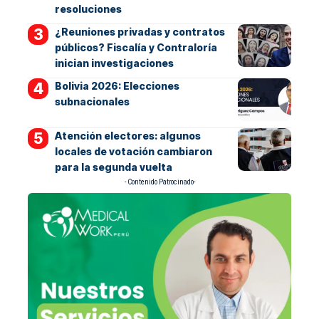
resoluciones
¿Reuniones privadas y contratos
públicos? Fiscalía y Contraloría
inician investigaciones
Bolivia 2026: Elecciones
subnacionales
Atención electores: algunos
locales de votación cambiaron
para la segunda vuelta
- Contenido Patrocinado-