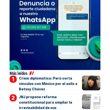
Más leídos
Crisis diplomática: Perú corta
vínculos con México por el asilo a
Betssy Chávez
JNJ propone reforma
constitucional para ampliar la
irrevisabilidad de sus