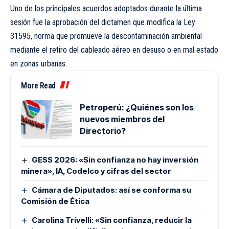
Uno de los principales acuerdos adoptados durante la última
sesión fue la aprobación del dictamen que modifica la Ley
31595, norma que promueve la descontaminación ambiental
mediante el retiro del cableado aéreo en desuso o en mal estado
en zonas urbanas.
More Read
Petroperú: ¿Quiénes son los
nuevos miembros del
Directorio?
GESS 2026: «Sin confianza no hay inversión
minera», IA, Codelco y cifras del sector
Cámara de Diputados: así se conforma su
Comisión de Ética
Carolina Trivelli: «Sin confianza, reducir la