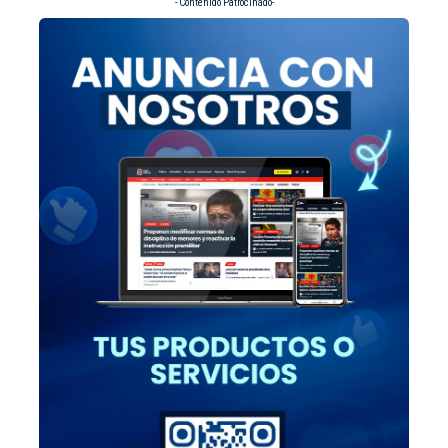
- Contenido Patrocinado-