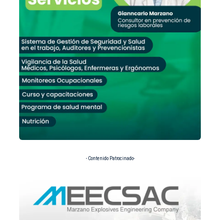
- Contenido Patrocinado-