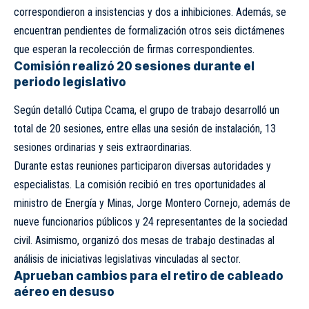
correspondieron a insistencias y dos a inhibiciones. Además, se
encuentran pendientes de formalización otros seis dictámenes
que esperan la recolección de firmas correspondientes.
Comisión realizó 20 sesiones durante el
periodo legislativo
Según detalló Cutipa Ccama, el grupo de trabajo desarrolló un
total de 20 sesiones, entre ellas una sesión de instalación, 13
sesiones ordinarias y seis extraordinarias.
Durante estas reuniones participaron diversas autoridades y
especialistas. La comisión recibió en tres oportunidades al
ministro de Energía y Minas, Jorge Montero Cornejo, además de
nueve funcionarios públicos y 24 representantes de la sociedad
civil. Asimismo, organizó dos mesas de trabajo destinadas al
análisis de iniciativas legislativas vinculadas al sector.
Aprueban cambios para el retiro de cableado
aéreo en desuso