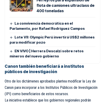
flota de camiones ultraclass de
400 toneladas
La convivencia democrática en el
Parlamento, por Rafael Rodríguez Campos
Lote VII: Olympic Perú invertirá US$2 millones
para modificar pozo
EN VIVO | Herrera Descalzi sobre retos
mineros del nuevo gobierno
Canon también beneficiará a institutos
públicos de investigación
Otro de los dictámenes aprobados plantea modificar la Ley de
Canon para incorporar a los Institutos Públicos de Investigación
(IPI) como beneficiarios de estos recursos.
La iniciativa establece que los gobiernos regionales podrán