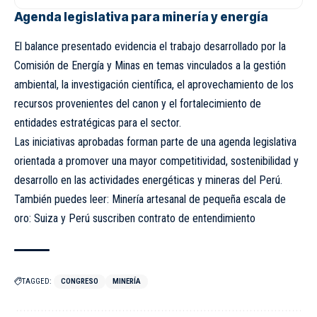
Agenda legislativa para minería y energía
El balance presentado evidencia el trabajo desarrollado por la
Comisión de Energía y Minas en temas vinculados a la gestión
ambiental, la investigación científica, el aprovechamiento de los
recursos provenientes del canon y el fortalecimiento de
entidades estratégicas para el sector.
Las iniciativas aprobadas forman parte de una agenda legislativa
orientada a promover una mayor competitividad, sostenibilidad y
desarrollo en las actividades energéticas y mineras del Perú.
También puedes leer: Minería artesanal de pequeña escala de
oro: Suiza y Perú suscriben contrato de entendimiento
TAGGED:
CONGRESO
MINERÍA