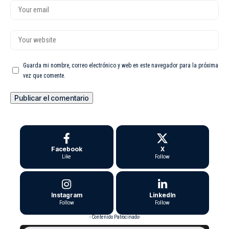
Guarda mi nombre, correo electrónico y web en este navegador para la próxima
vez que comente.
Facebook
X
Like
Follow
Instagram
LinkedIn
Follow
Follow
- Contenido Patrocinado-