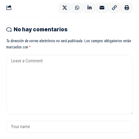
No hay comentarios
Tu dirección de correo electrónico no será publicada.
Los campos obligatorios están
marcados con
*