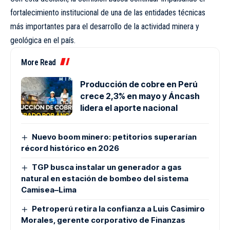
fortalecimiento institucional de una de las entidades técnicas
más importantes para el desarrollo de la actividad minera y
geológica en el país.
More Read
Producción de cobre en Perú
crece 2,3% en mayo y Áncash
lidera el aporte nacional
Nuevo boom minero: petitorios superarían
récord histórico en 2026
TGP busca instalar un generador a gas
natural en estación de bombeo del sistema
Camisea–Lima
Petroperú retira la confianza a Luis Casimiro
Morales, gerente corporativo de Finanzas