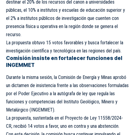
destinar el 20% de los recursos del canon a universidades
públicas, el 10% a institutos y escuelas de educación superior y
el 2% a institutos públicos de investigación que cuenten con
presencia física u operativa en la región donde se genera el
recurso.
La propuesta obtuvo 15 votos favorables y busca fortalecer la
investigación científica y tecnológica en las regiones del país.
Comisión insiste en fortalecer funciones del
INGEMMET
Durante la misma sesión, la Comisión de Energía y Minas aprobó
un dictamen de insistencia frente a las observaciones formuladas
por el Poder Ejecutivo a la autógrafa de ley que regula las
funciones y competencias del Instituto Geológico, Minero y
Metalúrgico (INGEMMET).
La propuesta, sustentada en el Proyecto de Ley 11558/2024-
CR, recibió 14 votos a favor, uno en contra y una abstención.
Con esta decisión, la comisión busca continuar impulsando el