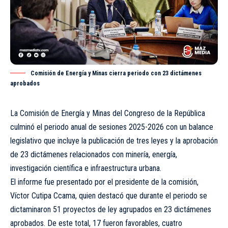
Comisión de Energía y Minas cierra periodo con 23 dictámenes
aprobados
La Comisión de Energía y Minas del Congreso de la República
culminó el periodo anual de sesiones 2025-2026 con un balance
legislativo que incluye la publicación de tres leyes y la aprobación
de 23 dictámenes relacionados con minería, energía,
investigación científica e infraestructura urbana.
El informe fue presentado por el presidente de la comisión,
Víctor Cutipa Ccama, quien destacó que durante el periodo se
dictaminaron 51 proyectos de ley agrupados en 23 dictámenes
aprobados. De este total, 17 fueron favorables, cuatro