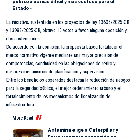
pobreza es más difícil y más costoso para el
Estado»
La iniciativa, sustentada en los proyectos de ley 13605/2025-CR
y 13983/2025-CR, obtuvo 15 votos a favor, ninguna oposición y
dos abstenciones.
De acuerdo con la comisión, la propuesta busca fortalecer el
marco normativo vigente mediante una mayor precisión de
competencias, continuidad en las obligaciones de retiro y
mejores mecanismos de planificación y supervisión.
Entre los beneficios esperados destacan la reducción de riesgos
para la seguridad pública, el mejor ordenamiento urbano y el
fortalecimiento de los mecanismos de fiscalización de
infraestructura.
More Read
Antamina elige a Caterpillar y
Ferreyros para expansión de