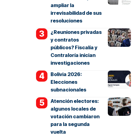
ampliar la
irrevisabilidad de sus
resoluciones
¿Reuniones privadas
y contratos
públicos? Fiscalía y
Contraloría inician
investigaciones
Bolivia 2026:
Elecciones
subnacionales
Atención electores:
algunos locales de
votación cambiaron
para la segunda
vuelta