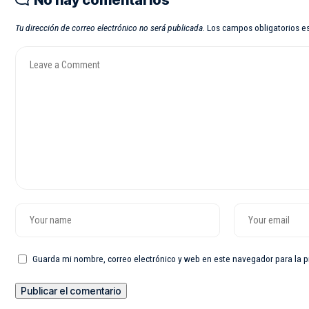
Tu dirección de correo electrónico no será publicada.
Los campos obligatorios 
Guarda mi nombre, correo electrónico y web en este navegador para la 