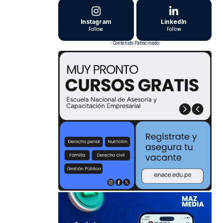
Instagram
LinkedIn
Follow
Follow
- Contenido Patrocinado-