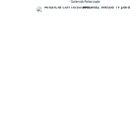
- Contenido Patrocinado-