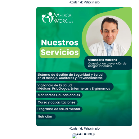
- Contenido Patrocinado-
- Contenido Patrocinado-