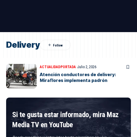
Delivery
ACTUALIDAD
PORTADA
Julio 2, 2026
Atención conductores de delivery:
Miraflores implementa padrón
Si te gusta estar informado, mira Maz
Media TV en YouTube