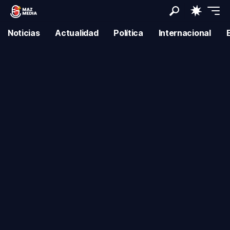
Noticias
Actualidad
Política
Internacional