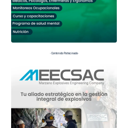
- Contenido Patrocinado-