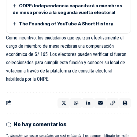
ODPE: Independencia capacitará a miembros
de mesa previo a la segunda vuelta electoral
The Founding of YouTube A Short History
Como incentivo, los ciudadanos que ejerzan efectivamente el
cargo de miembro de mesa recibirán una compensación
económica de S/ 165. Los electores pueden verificar si fueron
seleccionados para cumplir esta función y conocer su local de
votación a través de la plataforma de consulta electoral
habilitada por la ONPE.
No hay comentarios
Tu dirección de correo electrónico no será publicada.
Los campos obligatorios están