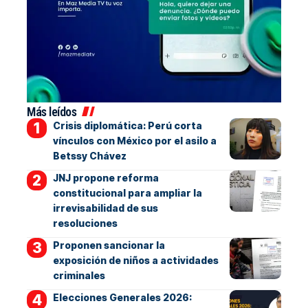
Más leídos
Crisis diplomática: Perú corta
vínculos con México por el asilo a
Betssy Chávez
JNJ propone reforma
constitucional para ampliar la
irrevisabilidad de sus
resoluciones
Proponen sancionar la
exposición de niños a actividades
criminales
Elecciones Generales 2026: