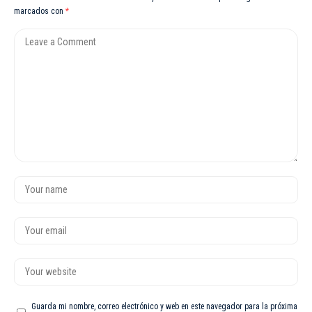
marcados con
*
Guarda mi nombre, correo electrónico y web en este navegador para la próxima