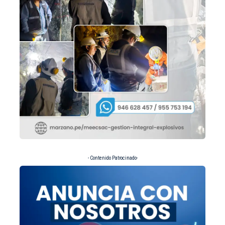
- Contenido Patrocinado-