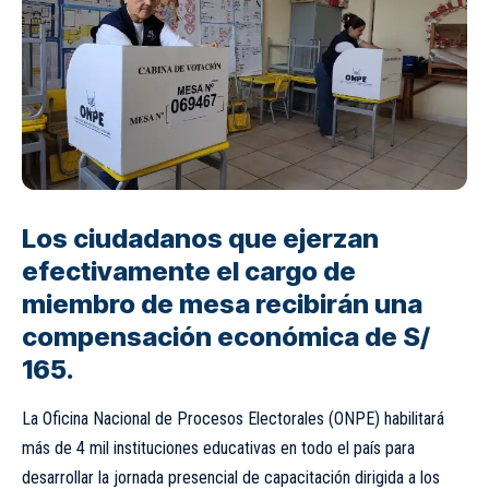
Los ciudadanos que ejerzan
efectivamente el cargo de
miembro de mesa recibirán una
compensación económica de S/
165.
La Oficina Nacional de Procesos Electorales (ONPE) habilitará
más de 4 mil instituciones educativas en todo el país para
desarrollar la jornada presencial de capacitación dirigida a los