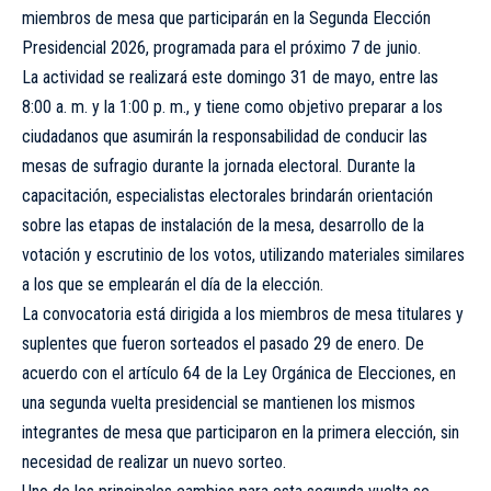
miembros de mesa que participarán en la Segunda Elección
Presidencial 2026, programada para el próximo 7 de junio.
La actividad se realizará este domingo 31 de mayo, entre las
8:00 a. m. y la 1:00 p. m., y tiene como objetivo preparar a los
ciudadanos que asumirán la responsabilidad de conducir las
mesas de sufragio durante la jornada electoral. Durante la
capacitación, especialistas electorales brindarán orientación
sobre las etapas de instalación de la mesa, desarrollo de la
votación y escrutinio de los votos, utilizando materiales similares
a los que se emplearán el día de la elección.
La convocatoria está dirigida a los miembros de mesa titulares y
suplentes que fueron sorteados el pasado 29 de enero. De
acuerdo con el artículo 64 de la Ley Orgánica de Elecciones, en
una segunda vuelta presidencial se mantienen los mismos
integrantes de mesa que participaron en la primera elección, sin
necesidad de realizar un nuevo sorteo.