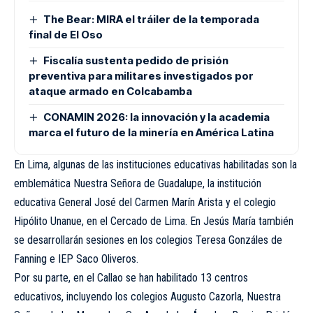
The Bear: MIRA el tráiler de la temporada
final de El Oso
Fiscalía sustenta pedido de prisión
preventiva para militares investigados por
ataque armado en Colcabamba
CONAMIN 2026: la innovación y la academia
marca el futuro de la minería en América Latina
En Lima, algunas de las instituciones educativas habilitadas son la
emblemática Nuestra Señora de Guadalupe, la institución
educativa General José del Carmen Marín Arista y el colegio
Hipólito Unanue, en el Cercado de Lima. En Jesús María también
se desarrollarán sesiones en los colegios Teresa Gonzáles de
Fanning e IEP Saco Oliveros.
Por su parte, en el Callao se han habilitado 13 centros
educativos, incluyendo los colegios Augusto Cazorla, Nuestra