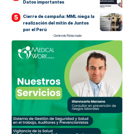
Datos importantes
Cierre de campaña: MML niega la
realización del mitin de Juntos
por el Perú
- Contenido Patrocinado-