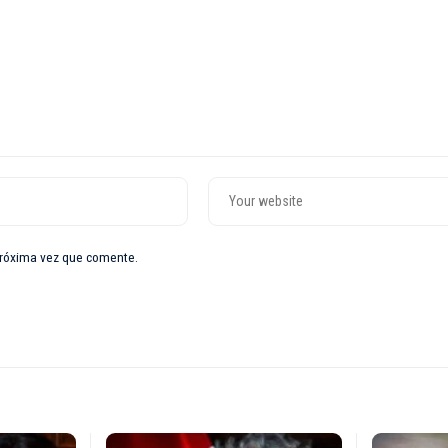
próxima vez que comente.