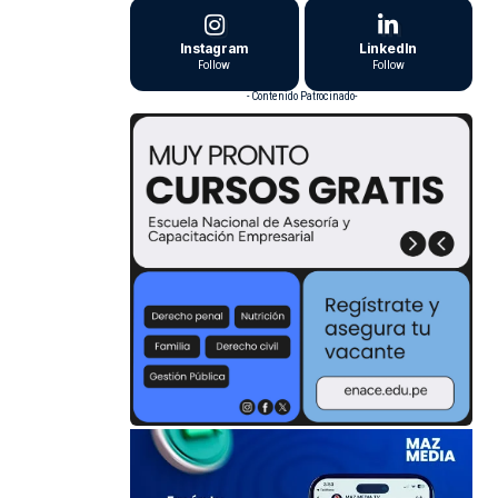
Instagram
LinkedIn
Follow
Follow
- Contenido Patrocinado-