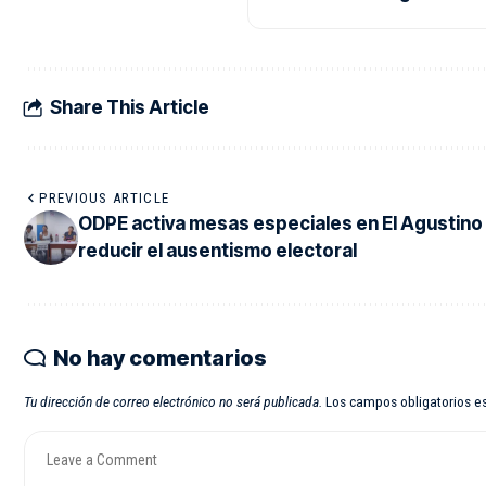
Share This Article
PREVIOUS ARTICLE
ODPE activa mesas especiales en El Agustino
reducir el ausentismo electoral
No hay comentarios
Tu dirección de correo electrónico no será publicada.
Los campos obligatorios 