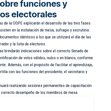
obre funciones y
os electorales
tas de la ODPE explicarán el desarrollo de las tres fases
nsisten en la instalación de mesa, sufragio y escrutinio.
ocumentos idénticos a los que se utilizará el día de las
rador y la lista de electores.
se brindarán indicaciones sobre el correcto llenado de
entificación de votos válidos, nulos o en blanco, conforme
nte. Además, con el propósito de facilitar el aprendizaje,
rtilla con las funciones del presidente, el secretario y
nuará realizando sesiones permanentes de capacitación
 el correcto desempeño de los miembros de mesa.