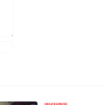
UNCATEGORIZED