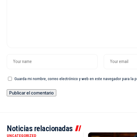
Guarda mi nombre, correo electrónico y web en este navegador para la 
Noticias relacionadas
UNCATEGORIZED