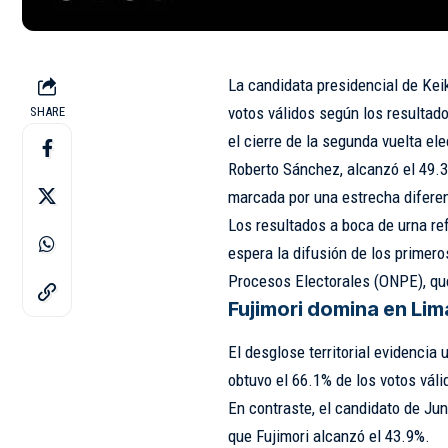
La candidata presidencial de Keik
votos válidos según los resultado
SHARE
el cierre de la segunda vuelta ele
Roberto Sánchez, alcanzó el 49.3
marcada por una estrecha difere
Los resultados a boca de urna ref
espera la difusión de los primero
Procesos Electorales (ONPE), que 
Fujimori domina en Li
El desglose territorial evidencia
obtuvo el 66.1% de los votos váli
En contraste, el candidato de Jun
que Fujimori alcanzó el 43.9%.