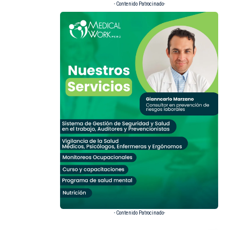
- Contenido Patrocinado-
- Contenido Patrocinado-