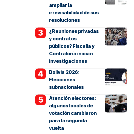
ampliar la
irrevisabilidad de sus
resoluciones
¿Reuniones privadas
y contratos
públicos? Fiscalía y
Contraloría inician
investigaciones
Bolivia 2026:
Elecciones
subnacionales
Atención electores:
algunos locales de
votación cambiaron
para la segunda
vuelta