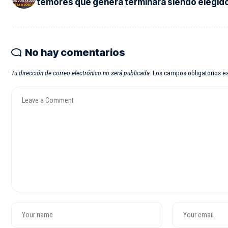
temores que genera terminará siendo elegid
No hay comentarios
Tu dirección de correo electrónico no será publicada.
Los campos obligatorios 