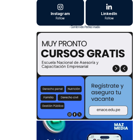
Instagram
LinkedIn
Follow
Follow
- Contenido Patrocinado-